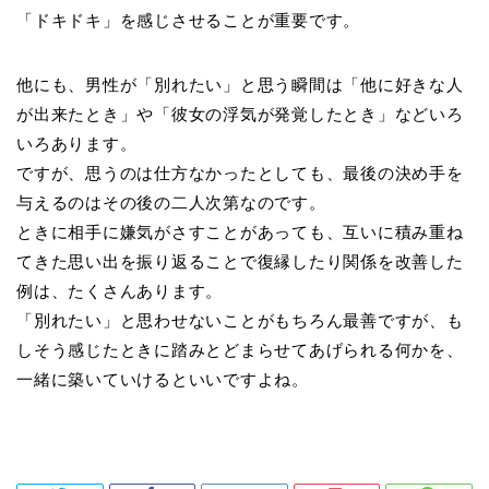
「ドキドキ」を感じさせることが重要です。
他にも、男性が「別れたい」と思う瞬間は「他に好きな人
が出来たとき」や「彼女の浮気が発覚したとき」などいろ
いろあります。
ですが、思うのは仕方なかったとしても、最後の決め手を
与えるのはその後の二人次第なのです。
ときに相手に嫌気がさすことがあっても、互いに積み重ね
てきた思い出を振り返ることで復縁したり関係を改善した
例は、たくさんあります。
「別れたい」と思わせないことがもちろん最善ですが、も
しそう感じたときに踏みとどまらせてあげられる何かを、
一緒に築いていけるといいですよね。