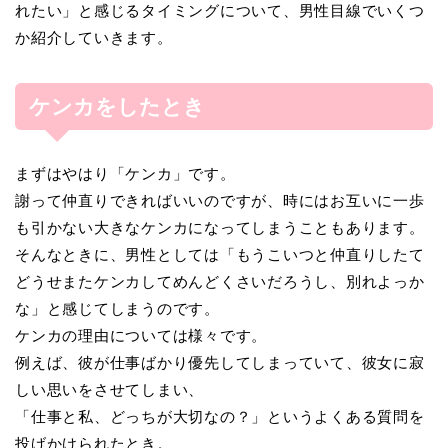
れたい」と感じるタイミングについて、男性目線でいくつ
か紹介していきます。
ケンカをしたとき
まずはやはり「ケンカ」です。
謝って仲直りできればいいのですが、時にはお互いに一歩
も引かない大きなケンカになってしまうこともあります。
そんなときに、男性としては「もうこいつと仲直りしたて
どうせまたケンカしてめんどくさいだろうし、別れよっか
な」と感じてしまうのです。
ケンカの理由については様々です。
例えば、彼が仕事ばかり優先してしまっていて、彼女に寂
しい思いをさせてしまい、
「仕事と私、どっちが大切なの？」というよくある質問を
投げかけられたとき。