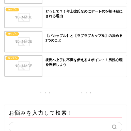
カップル
どうして？！年上彼氏なのにデート代を割り勘に
される理由
カップル
【バカップル】と【ラブラブカップル】の決める
1つのこと
カップル
彼氏へ上手に不満を伝える４ポイント！男性心理
を理解しよう
お悩みを入力して検索！