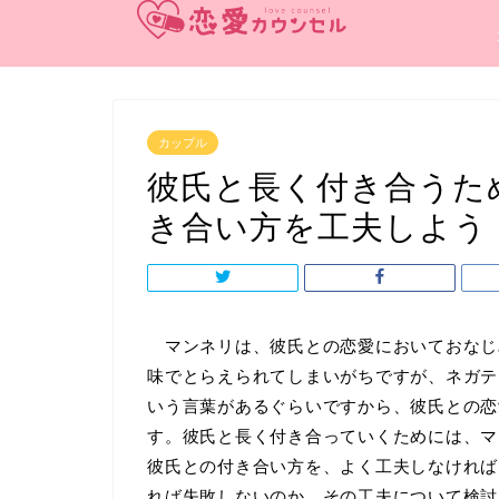
カップル
彼氏と長く付き合うた
き合い方を工夫しよう
マンネリは、彼氏との恋愛においておなじ
味でとらえられてしまいがちですが、ネガテ
いう言葉があるぐらいですから、彼氏との恋
す。彼氏と長く付き合っていくためには、マ
彼氏との付き合い方を、よく工夫しなければ
れば失敗しないのか、その工夫について検討