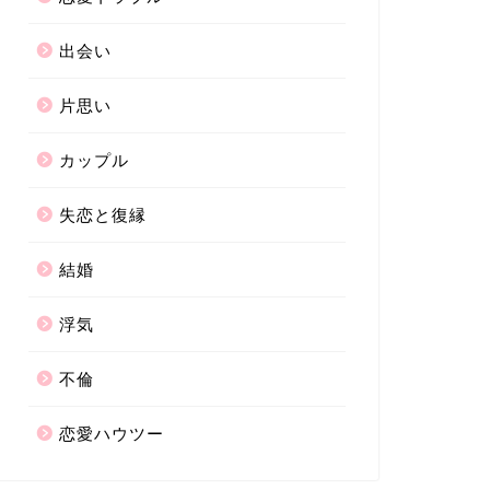
出会い
片思い
カップル
失恋と復縁
結婚
浮気
不倫
恋愛ハウツー