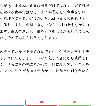
地がありますね。食事は外食だけではなく、家で料理
を食べる食事ではなく二人で料理をして食事をすれ
が料理をできるかどうか、それはあまり関係ありませ
に作れますし、料理できないなら1つ1つ教えながらコ
ます。彼氏の新たな一面を引き出せるかもしれません
だけでとてもおもしろくなります。
き合っていかざるをえないですが、付き合い方を工夫
るようになります。マンネリ化してきたから彼氏と付
く、さらにその先に向かって一緒に歩んでいくことを
。マンネリとどう向き合うかで、彼氏との付き合い方