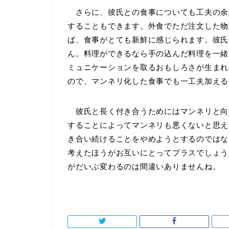
さらに、彼氏との食事についても工夫の余
することもできます。外食でただ注文した物
ば、食事がとても新鮮に感じられます。彼氏
ん。料理ができるなら手の込んだ料理を一緒
ミュニケーションを取るおもしろさが生まれ
ので、マンネリ化した食事でも一工夫加える
彼氏と長く付き合うためにはマンネリと向
することによってマンネリも悪くないと思え
き合い続けることをやめようとするのではな
考えたほうがお互いにとってプラスでしょう
がだいぶ変わるのは間違いありませんね。