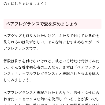
の」にしちゃいましょう！
ペアフレグランスで愛を深めましょう
ペアグッズを取り入れたいけど、ふたりで付けているのを
見られるのは恥ずかしい。そんな時におすすめなのが、ペ
アフレグランスです。
普段は香水を付けないけれど、彼といる時だけ付けてみた
い。そんな香水初心者の二人なら、まずは「ペアフレグラ
ンス」「カップルフレグランス」と表記された香水を購入
してみましょう。
ペアフレグランスと表記されたものなら、男性・女性に合
わせたユニセックスな匂いを使用していることが多いでし