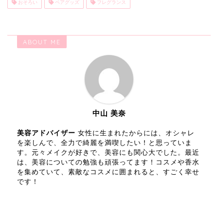
おそろい
ペアグッズ
フレグランス
ABOUT ME
中山 美奈
美容アドバイザー
女性に生まれたからには、オシャレ
を楽しんで、全力で綺麗を満喫したい！と思っていま
す。元々メイクが好きで、美容にも関心大でした。最近
は、美容についての勉強も頑張ってます！コスメや香水
を集めていて、素敵なコスメに囲まれると、すごく幸せ
です！