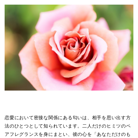
恋愛において密接な関係にある匂いは、相手を思い出す方
法のひとつとして知られています。二人だけのヒミツのペ
アフレグランスを身にまとい、彼の心を「あなただけのも