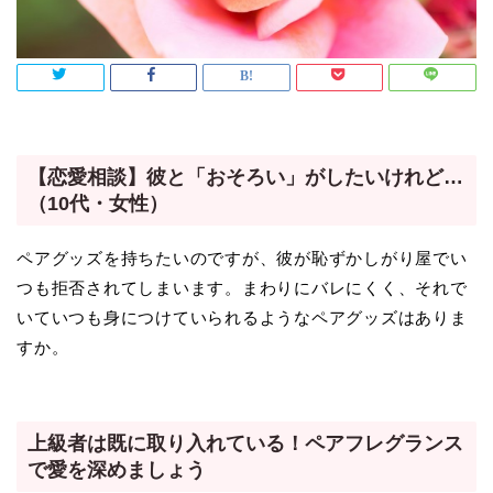
【恋愛相談】彼と「おそろい」がしたいけれど…
（10代・女性）
ペアグッズを持ちたいのですが、彼が恥ずかしがり屋でい
つも拒否されてしまいます。まわりにバレにくく、それで
いていつも身につけていられるようなペアグッズはありま
すか。
上級者は既に取り入れている！ペアフレグランス
で愛を深めましょう