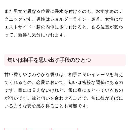
また男女で異なる位置に香水を付けるのも、おすすめのテ
クニックです。男性はショルダーライン・足首、女性はウ
エストサイド・膝の内側に少し付けると、香る位置が変わ
って、新鮮な気分になれます。
匂いは相手を思い出す手段のひとつ
甘い香りやさわやかな香りは、相手に良いイメージを与え
てくれるもの。恋愛において、匂いは密接な関係にあるの
です。目には見えないけれど、常に身にまとっているもの
が匂いです。彼と匂いを合わせることで、常に彼がそばに
いるような安心感を得ることも可能です。