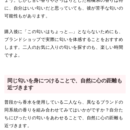
ょう。しかし甘い香りやさっぱりとした柑橘系の香りは特
に、自分はいい匂いだと思っていても、彼が苦手な匂いの
可能性もがあります。
購入後に「この匂いはちょっと…」とならないためにも、
ブランドショップで実際に匂いを体感することをおすすめ
します。二人のお気に入りの匂いを探すのも、楽しい時間
ですよ。
同じ匂いを身につけることで、自然に心の距離も
近づきます
普段から香水を使用している二人なら、異なるブランドの
同系統の香りを組み合わせてみてはいかがですか？自分た
ちにぴったりの匂いをあわせることで、自然に心の距離も
近づきます。