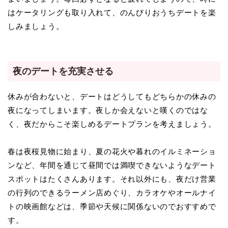
はケータリングも取り入れて、のんびりおうちデートを楽
しみましょう。
夜のデートを充実させる
休みが合わないと、デートはどうしてもどちらかの休みの
夜になってしまいます。夜しか会えないと嘆くのではな
く、夜だからこそ楽しめるデートプランを考えましょう。
春は夜桜見物に始まり、夏の花火や暮れのイルミネーショ
ンなど、年間を通じて昼間では満喫できないようなデート
スポットはたくさんあります。それ以外にも、夜だけ営業
の行列のできるラーメン店めぐり、カラオケやオールナイ
トの映画館などは、季節や天候に関係ないのでおすすめで
す。