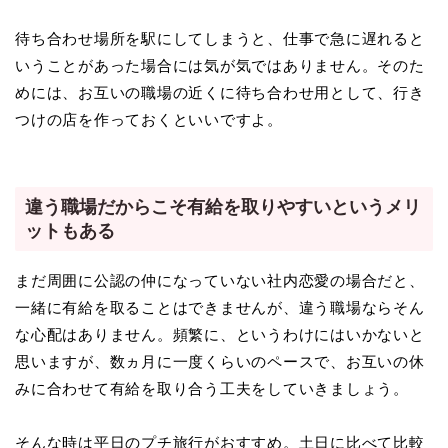
待ち合わせ場所を駅にしてしまうと、仕事で急に遅れると
いうことがあった場合には気が気ではありません。そのた
めには、お互いの職場の近くに待ち合わせ用として、行き
つけの店を作っておくといいですよ。
違う職場だからこそ有給を取りやすいというメリ
ットもある
まだ周囲に公認の仲になっていない社内恋愛の場合だと、
一緒に有給を取ることはできませんが、違う職場ならそん
な心配はありません。頻繁に、というわけにはいかないと
思いますが、数ヵ月に一度くらいのペースで、お互いの休
みに合わせて有給を取り合う工夫をしていきましょう。
そんな時は平日のプチ旅行がおすすめ。土日に比べて比較