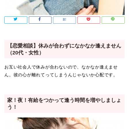
【恋愛相談】休みが合わずになかなか逢えません
（20代・女性）
お互い社会人で休みが合わないので、なかなか逢えませ
ん。彼の心が離れてってしまうんじゃないか心配です。
家！夜！有給をつかって逢う時間を増やしましょ
う！