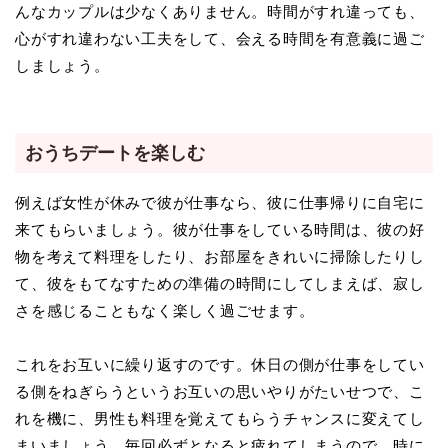
んなカップルは少なくありません。時間がすれ違っても、
心がすれ違わない工夫をして、会える時間を有意義に過ご
しましょう。
おうちデートを楽しむ
例えば女性が休みで彼が仕事なら、彼に仕事帰りに自宅に
来てもらいましょう。彼が仕事をしている時間は、彼の好
物を考えて料理をしたり、お部屋をきれいに掃除したりし
て、彼をもてなすための準備の時間にしてしまえば、寂し
さを感じることもなく楽しく過ごせます。
これをお互いに繰り返すのです。休日の側が仕事をしてい
る側をねぎらうというお互いの思いやりがたいせつで、こ
れを機に、男性も料理を覚えてもらうチャンスに変えてし
まいましょう。毎回必ずとなると疲れてしまうので、時に