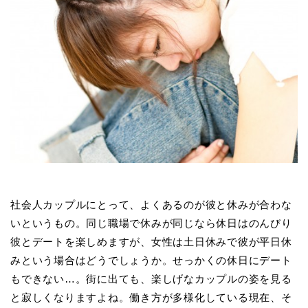
社会人カップルにとって、よくあるのが彼と休みが合わな
いというもの。同じ職場で休みが同じなら休日はのんびり
彼とデートを楽しめますが、女性は土日休みで彼が平日休
みという場合はどうでしょうか。せっかくの休日にデート
もできない…。街に出ても、楽しげなカップルの姿を見る
と寂しくなりますよね。働き方が多様化している現在、そ