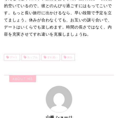
的空いているので、彼とのんびり過ごすにはもってこいで
す。もっと長い旅行に出かけるなら、早い段階で予定を立
てましょう。休みが合わなくても、お互いの譲り合いで、
デートはいくらでも楽しめます。時間の長さではなく、内
容を充実させてすれ違いを克服しましょうね。
デート
カップル
すれ違い
休み
ABOUT ME
山根 ショージ