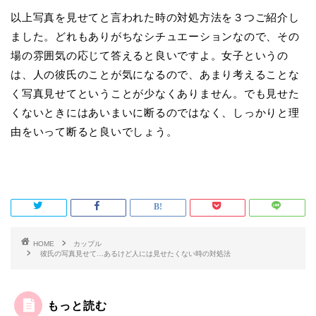
以上写真を見せてと言われた時の対処方法を３つご紹介し
ました。どれもありがちなシチュエーションなので、その
場の雰囲気の応じて答えると良いですよ。女子というの
は、人の彼氏のことが気になるので、あまり考えることな
く写真見せてということが少なくありません。でも見せた
くないときにはあいまいに断るのではなく、しっかりと理
由をいって断ると良いでしょう。
HOME
カップル
彼氏の写真見せて…あるけど人には見せたくない時の対処法
もっと読む