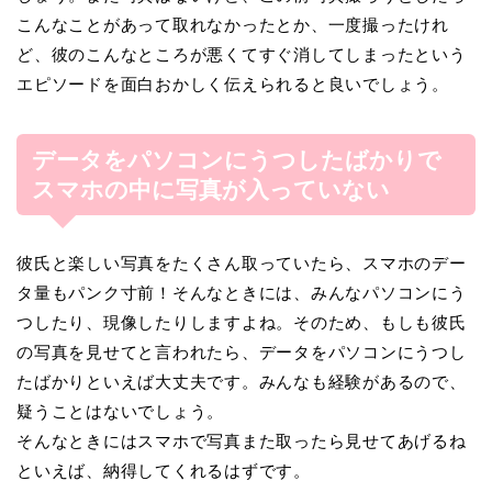
こんなことがあって取れなかったとか、一度撮ったけれ
ど、彼のこんなところが悪くてすぐ消してしまったという
エピソードを面白おかしく伝えられると良いでしょう。
データをパソコンにうつしたばかりで
スマホの中に写真が入っていない
彼氏と楽しい写真をたくさん取っていたら、スマホのデー
タ量もパンク寸前！そんなときには、みんなパソコンにう
つしたり、現像したりしますよね。そのため、もしも彼氏
の写真を見せてと言われたら、データをパソコンにうつし
たばかりといえば大丈夫です。みんなも経験があるので、
疑うことはないでしょう。
そんなときにはスマホで写真また取ったら見せてあげるね
といえば、納得してくれるはずです。