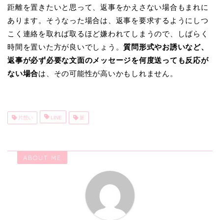
距離を置きたいと思って、返事をかえさない場合もまれに
あります。そうなった場合は、返事を要求するようにしつ
こく連絡を取れば取るほど嫌われてしまうので、しばらく
時間を置いた方が良いでしょう。
質問形式やお誘いなど、
返事が必ず必要な文面のメッセージを何度送っても反応が
ない場合
は、その可能性が高いかもしれません。
片想い
LINE
脈
ABOUT ME