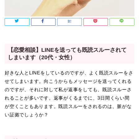
【恋愛相談】LINEを送っても既読スルーされて
しまいます（20代・女性）
好きな人とLINEをしているのですが、よく既読スルーをさ
せてしまいます。向こうからもメッセージを送ってくれる
のですが、それに対して私が返事をしても、既読スルーさ
れることが多いです。返事がくるまでに、3日間くらい間
が空くこともあります。既読スルーをされるのは、脈がな
い証拠でしょうか？