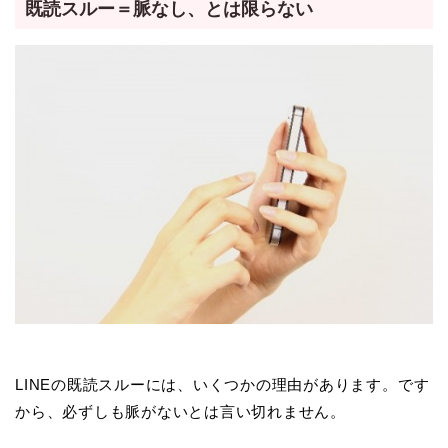
既読スルー＝脈なし、とは限らない
LINEの既読スルーには、いくつかの理由があります。です
から、必ずしも脈がないとは言い切れません。