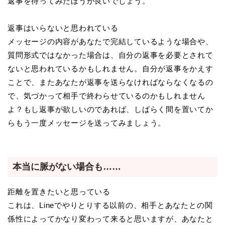
返事を待ってみたほうが良いでしょう。
返事はいらないと思われている
メッセージの内容があなたで完結しているような場合や、
質問形式ではなかった場合は、自分の返事を必要とされて
ないと思われているかもしれません。自分が返事をかえす
ことで、またあなたが返事を送らなければならなくなるの
で、気づかって相手で終わらせているのかもしれません
よ？もし返事が欲しいのであれば、しばらく間を置いてか
らもう一度メッセージを送ってみましょう。
本当に脈がない場合も……
距離を置きたいと思っている
これは、Lineでやりとりする以前の、相手とあなたとの関
係性によってかなり変わって来ると思いますが、あなたと