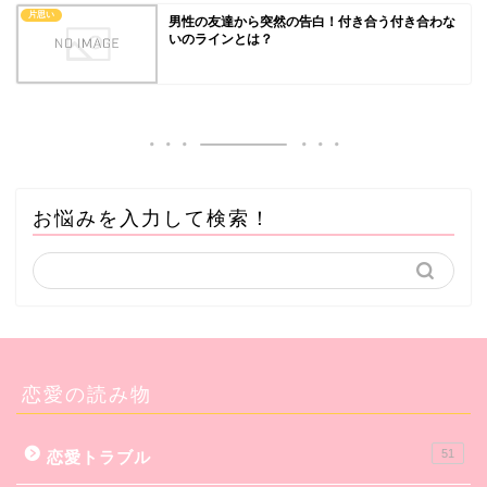
片思い
男性の友達から突然の告白！付き合う付き合わな
いのラインとは？
お悩みを入力して検索！
恋愛の読み物
51
恋愛トラブル