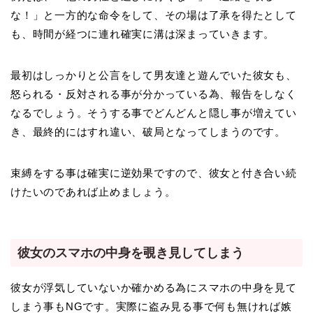
な！」と一方的な命令をして、その場は了承を得たとして
も、時間が経つに連れ確実に溝は深まっていきます。
最初はしっかりと公言をして男友達と遊んでいた彼女も、
怒られる・反対される事が分かっている為、報告をしなく
なるでしょう。そうする事でどんどんと隠し事が増えてい
き、最終的にはすれ違い、破局となってしまうのです。
束縛をする事は確実に逆効果ですので、彼女と付き合い続
けたいのであれば止めましょう。
彼女のスマホの中身を覗き見してしまう
彼女が浮気していないか確かめる為にスマホの中身を見て
しまう事もNGです。実際に盗み見る事で何も無ければ嫉