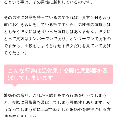
るという事は、その男性に勝利しているのです。
その男性に好意を持っているのであれば、貴方と付き合う
前にお付き合いをしている筈ですから、男性側の気持ちは
ともかく彼女にはそういった気持ちはありません。彼女に
とって貴方はナンバーワンであり、オンリーワンであるの
ですから、比較をしようとはせず彼女だけを見ていてあげ
てください。
こんな行為は逆効果！交際に悪影響を及
ぼしてしまいます
嫉妬心の余り、これから紹介をする行為を行ってしまう
と、交際に悪影響を及ぼしてしまう可能性もあります。そ
うなってしまう前に上記で紹介した嫉妬心を解消させる方
法を取りましょう。