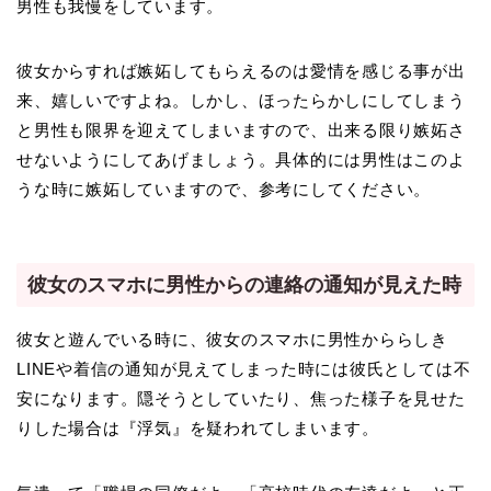
男性も我慢をしています。
彼女からすれば嫉妬してもらえるのは愛情を感じる事が出
来、嬉しいですよね。しかし、ほったらかしにしてしまう
と男性も限界を迎えてしまいますので、出来る限り嫉妬さ
せないようにしてあげましょう。具体的には男性はこのよ
うな時に嫉妬していますので、参考にしてください。
彼女のスマホに男性からの連絡の通知が見えた時
彼女と遊んでいる時に、彼女のスマホに男性かららしき
LINEや着信の通知が見えてしまった時には彼氏としては不
安になります。隠そうとしていたり、焦った様子を見せた
りした場合は『浮気』を疑われてしまいます。