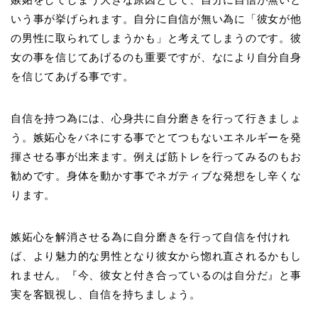
いう事が挙げられます。自分に自信が無い為に「彼女が他
の男性に取られてしまうかも」と考えてしまうのです。彼
女の事を信じてあげるのも重要ですが、なにより自分自身
を信じてあげる事です。
自信を持つ為には、心身共に自分磨きを行って行きましょ
う。嫉妬心をバネにする事でとてつもないエネルギーを発
揮させる事が出来ます。例えば筋トレを行ってみるのもお
勧めです。身体を動かす事でネガティブな発想をし辛くな
ります。
嫉妬心を解消させる為に自分磨きを行って自信を付けれ
ば、より魅力的な男性となり彼女から惚れ直されるかもし
れません。『今、彼女と付き合っているのは自分だ』と事
実を客観視し、自信を持ちましょう。