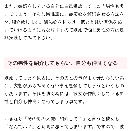
また、嫉妬をしている自分に自己嫌悪してしまう男性も多
いでしょう。そんな男性達に、嫉妬心を解消させる方法を
5つ紹介致します。嫉妬心を和らげ、彼女と良い関係を築
いていけるようにもなりますので嫉妬で悩む男性の方は是
非実践してみて下さい。
その男性を紹介してもらい、自分も仲良くなる
嫉妬してしまう原因に、その男性の事がよく分からない為
に、妄想が膨らみ良くない事を想像してしまうというもの
があります。それを防ぐ為には、彼女が仲良くしている男
性と自分も仲良くなってしまう事です。
いきなり「その男の人俺に紹介して！」と言うと彼女も
「なんで…？」と疑問に思ってしまいます。ですので、彼