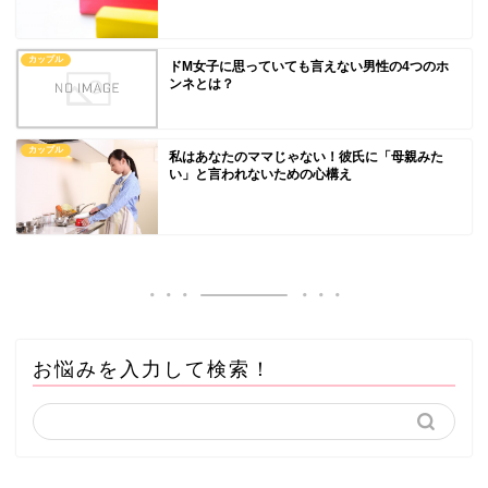
カップル
ドM女子に思っていても言えない男性の4つのホ
ンネとは？
カップル
私はあなたのママじゃない！彼氏に「母親みた
い」と言われないための心構え
お悩みを入力して検索！