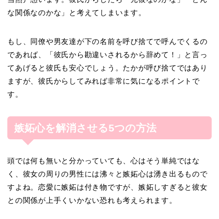
な関係なのかな」と考えてしまいます。
もし、同僚や男友達が下の名前を呼び捨てで呼んでくるの
であれば、「彼氏から勘違いされるから辞めて！」と言っ
てあげると彼氏も安心でしょう。たかが呼び捨てではあり
ますが、彼氏からしてみれば非常に気になるポイントで
す。
嫉妬心を解消させる5つの方法
頭では何も無いと分かっていても、心はそう単純ではな
く、彼女の周りの男性には沸々と嫉妬心は湧き出るもので
すよね。恋愛に嫉妬は付き物ですが、嫉妬しすぎると彼女
との関係が上手くいかない恐れも考えられます。