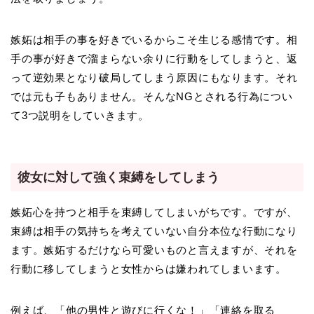
嫉妬は相手の事を好きでいるからこそ生じる感情です。相
手の事が好きで溜まらない余りに行動をしてしまうと、返
って逆効果となり破局してしまう原因にもなります。それ
では元も子もありません。そんなNGとされる行為につい
て3つ説明をしていきます。
彼女に対して強く束縛をしてしまう
嫉妬心を持つと相手を束縛してしまいがちです。ですが、
束縛は相手の気持ちを考えていない自分本位な行動になり
ます。嫉妬するだけなら可愛いものと言えますが、それを
行動に移してしまうと女性からは嫌われてしまいます。
例えば、「他の男性と遊びに行くな！」「連絡を取る