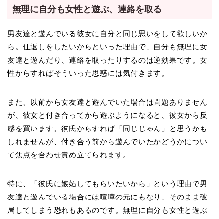
無理に自分も女性と遊ぶ、連絡を取る
男友達と遊んでいる彼女に自分と同じ思いをして欲しいか
ら。仕返しをしたいからといった理由で、自分も無理に女
友達と遊んだり、連絡を取ったりするのは逆効果です。女
性からすればそういった思惑には気付きます。
また、以前から女友達と遊んでいた場合は問題ありません
が、彼女と付き合ってから遊ぶようになると、彼女から反
感を買います。彼氏からすれば「同じじゃん」と思うかも
しれませんが、付き合う前から遊んでいたかどうかについ
て焦点を合わせ責め立てられます。
特に、「彼氏に嫉妬してもらいたいから」という理由で男
友達と遊んでいる場合には喧嘩の元にもなり、そのまま破
局してしまう恐れもあるのです。無理に自分も女性と遊ぶ