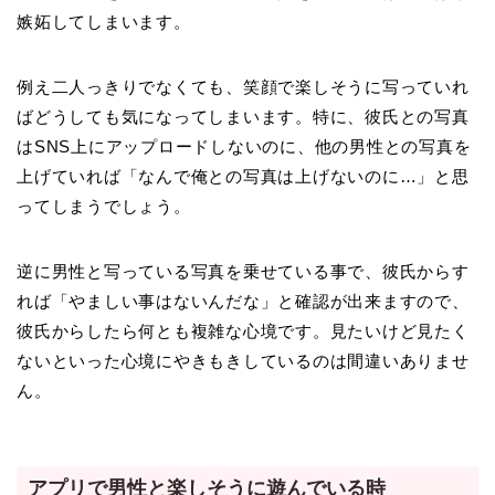
嫉妬してしまいます。
例え二人っきりでなくても、笑顔で楽しそうに写っていれ
ばどうしても気になってしまいます。特に、彼氏との写真
はSNS上にアップロードしないのに、他の男性との写真を
上げていれば「なんで俺との写真は上げないのに…」と思
ってしまうでしょう。
逆に男性と写っている写真を乗せている事で、彼氏からす
れば「やましい事はないんだな」と確認が出来ますので、
彼氏からしたら何とも複雑な心境です。見たいけど見たく
ないといった心境にやきもきしているのは間違いありませ
ん。
アプリで男性と楽しそうに遊んでいる時