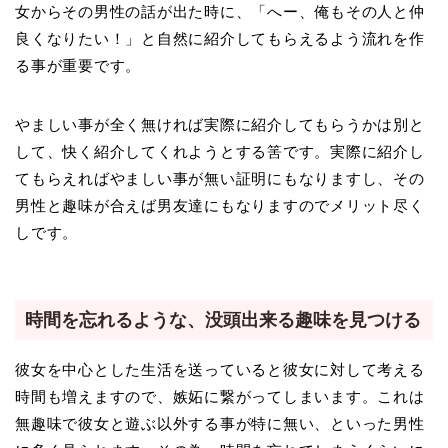
女からその男性の話が出た時に、「へー、俺もその人と仲
良くなりたい！」と自然に紹介してもらえるよう流れを作
る事が重要です。
やましい事が全く無ければ実際に紹介してもらうかは別と
して、快く紹介してくれようとする筈です。実際に紹介し
てもらえればやましい事が無い証明にもなりますし、その
男性と趣味が合えば男友達にもなりますのでメリット尽く
しです。
時間を忘れるような、没頭出来る趣味を見つける
彼女を中心とした生活を送っていると彼女に対して考える
時間も増えますので、嫉妬に繋がってしまいます。これは
無趣味で彼女と遊ぶ以外する事が特に無い、といった男性