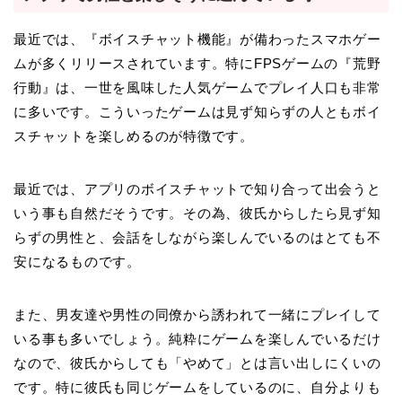
最近では、『ボイスチャット機能』が備わったスマホゲー
ムが多くリリースされています。特にFPSゲームの『荒野
行動』は、一世を風味した人気ゲームでプレイ人口も非常
に多いです。こういったゲームは見ず知らずの人ともボイ
スチャットを楽しめるのが特徴です。
最近では、アプリのボイスチャットで知り合って出会うと
いう事も自然だそうです。その為、彼氏からしたら見ず知
らずの男性と、会話をしながら楽しんでいるのはとても不
安になるものです。
また、男友達や男性の同僚から誘われて一緒にプレイして
いる事も多いでしょう。純粋にゲームを楽しんでいるだけ
なので、彼氏からしても「やめて」とは言い出しにくいの
です。特に彼氏も同じゲームをしているのに、自分よりも