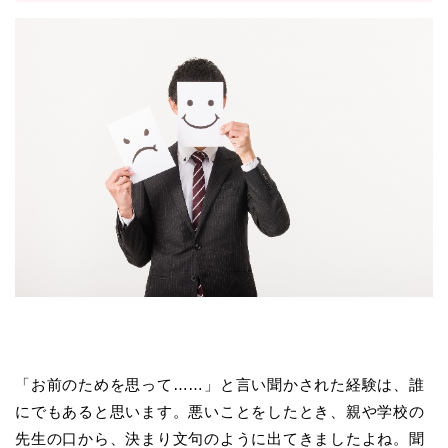
「お前のためを思って……」と言い聞かされた経験は、誰
にでもあると思います。悪いことをしたとき、親や学校の
先生の口から、決まり文句のように出てきましたよね。聞