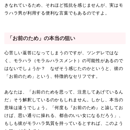
きなれているため、それほど抵抗を感じませんが、実はモ
ラハラ男が利用する便利な言葉でもあるのですよ。
「お前のため」の本当の狙い
心苦しい返答になってしまうのですが、ツンデレではな
く、モラハラ（モラルハラスメント）の可能性があるので
はないでしょうか？ なぜそう感じたのかというと、彼の
「お前のため」という、特徴的なセリフです。
あなたは、「お前のためを思って、注意してあげているん
だ」そう解釈しているのかもしれません。しかし、本当の
意味は違うでしょう。「何度も『お前のため』と諭してお
けば、思い通りに操れる、都合のいい女になるだろう」、
もしも彼がモラハラ気質を持っているとすれば、このよう