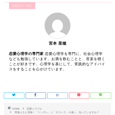
ABOUT ME
宮本 里穂
恋愛心理学の専門家
恋愛心理学を専門に、社会心理学
なども勉強しています。お酒を飲むことと、音楽を聴く
ことが好きです。心理学を基にして、実践的なアドバイ
スをすることを心がけています。
HOME
恋愛トラブル
間違えると危険！「ツンデレ」と「モラハラ」の違い、知っていますか？