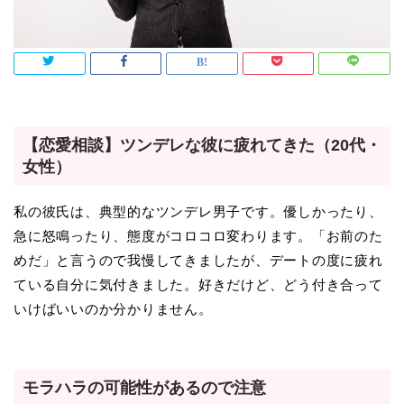
【恋愛相談】ツンデレな彼に疲れてきた（20代・
女性）
私の彼氏は、典型的なツンデレ男子です。優しかったり、
急に怒鳴ったり、態度がコロコロ変わります。「お前のた
めだ」と言うので我慢してきましたが、デートの度に疲れ
ている自分に気付きました。好きだけど、どう付き合って
いけばいいのか分かりません。
モラハラの可能性があるので注意