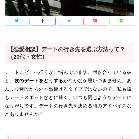
【恋愛相談】デートの行き先を選ぶ方法って？
（20代・女性）
デートにどこへ行くか、悩んでいます。付き合っている彼
と、
次のデートをどうするか
なかなか思いつきません。あ
んまり普段から外へ出掛けるタイプではないので、私も彼
もデートスポットなどに疎く、いつも同じようなデートに
なりがちです。デートの行き先を決める時のアドバイスな
どありませんか？