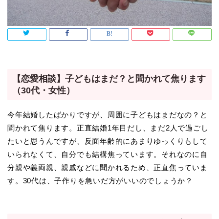
【恋愛相談】子どもはまだ？と聞かれて焦ります
（30代・女性）
今年結婚したばかりですが、周囲に子どもはまだなの？と
聞かれて焦ります。正直結婚1年目だし、まだ2人で過ごし
たいと思うんですが、反面年齢的にあまりゆっくりもして
いられなくて、自分でも結構焦っています。それなのに自
分親や義両親、親戚などに聞かれるため、正直焦っていま
す。30代は、子作りを急いだ方がいいのでしょうか？