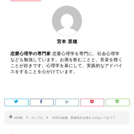
宮本 里穂
恋愛心理学の専門家
恋愛心理学を専門に、社会心理学
なども勉強しています。お酒を飲むことと、音楽を聴く
ことが好きです。心理学を基にして、実践的なアドバイ
スをすることを心がけています。
HOME
カップル
30代の結婚、新婚気分を味わうのはいつまで？