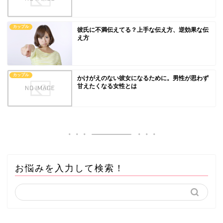
カップル
彼氏に不満伝えてる？上手な伝え方、逆効果な伝
え方
カップル
かけがえのない彼女になるために。男性が思わず
甘えたくなる女性とは
お悩みを入力して検索！