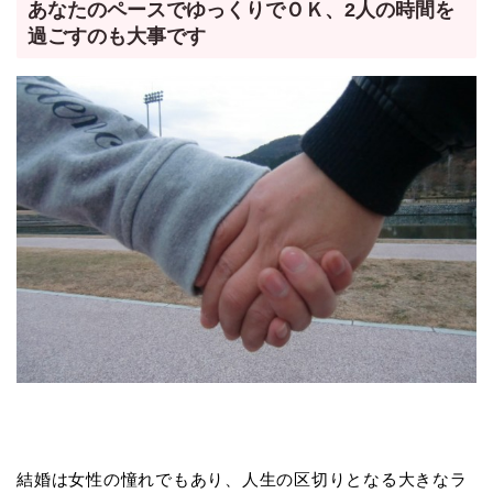
あなたのペースでゆっくりでＯＫ、2人の時間を
過ごすのも大事です
結婚は女性の憧れでもあり、人生の区切りとなる大きなラ