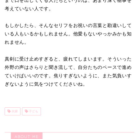
まで口を出してくる人たちというのは、あまり深く物事を
考えていない人です。
もしかしたら、そんなセリフをお祝いの言葉と勘違いして
いる人もいるかもしれません。他愛もないやっかみかも知
れません。
真剣に受け止めすぎると、疲れてしまいます。そういった
外野の声はさらりと聞き流して、自分たちのペースで進め
ていけばいいのです。焦りすぎないように、また気負いす
ぎないように気をつけてくださいね。
夫婦
子ども
ABOUT ME