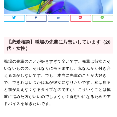
【恋愛相談】職場の先輩に片想いしています（20
代・女性）
職場の先輩のことが好きすぎて辛いです。先輩は彼女こそ
いないものの、それなりにモテますし、私なんかが付き合
える気がしないです。でも、本当に先輩のことが大好き
で、できればいつかは私が彼女になりたいです。私は焦る
と前が見えなくなるタイプなのですが、こういうことは慎
重に進めた方がいいのでしょうか？両想いになるためのア
ドバイスを頂きたいです。