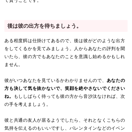
て貰うことです。
後は彼の出方を待ちましょう。
ある程度餌は仕掛けてあるので、後は彼がどのような出方
をしてくるかを見てみましょう。人からあなたの評判を聞
いたら、彼の方でもあなたのことを意識し始めるかもしれ
ません。
彼がいつあなたを見ているかわかりませんので、
あなたの
方も決して気を抜かないで、笑顔を絶やさないでください
ね。
もししばらく待っても彼の方から音沙汰なければ、次
の手を考えましょう。
彼と共通の友人が居るようでしたら、それとなくこちらの
気持を伝えるのもいいですし、バレンタインなどのイベン