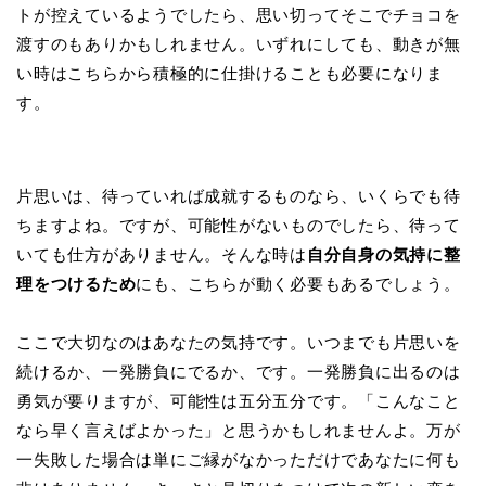
トが控えているようでしたら、思い切ってそこでチョコを
渡すのもありかもしれません。いずれにしても、動きが無
い時はこちらから積極的に仕掛けることも必要になりま
す。
片思いは、待っていれば成就するものなら、いくらでも待
ちますよね。ですが、可能性がないものでしたら、待って
いても仕方がありません。そんな時は
自分自身の気持に整
理をつけるため
にも、こちらが動く必要もあるでしょう。
ここで大切なのはあなたの気持です。いつまでも片思いを
続けるか、一発勝負にでるか、です。一発勝負に出るのは
勇気が要りますが、可能性は五分五分です。「こんなこと
なら早く言えばよかった」と思うかもしれませんよ。万が
一失敗した場合は単にご縁がなかっただけであなたに何も