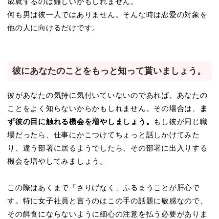
成就するのは難しいかもしれません。
何も男は彼一人ではありません。そんな時は恋愛の対象を
他の人に向けるだけです。
彼にあなたのことをもっと知って貰いましょう。
彼があなたの気持に気付いていないのであれば、あなたの
ことをよく知らないからかもしれません。その場合は、
ま
ず彼の目に触れる機会を増やしましょう。
もし彼が同じ職
場だったら、仕事にかこつけてちょっと話しかけてみた
り、違う部署に居るようでしたら、その部署に出入りする
機会を増やしてみましょう。
この際はあくまで「さりげなく」ふるまうことが肝心で
す。特に女子社員と言うのはこの手の話題に敏感なので、
その餌食にならないように細心の注意を払う必要がありま