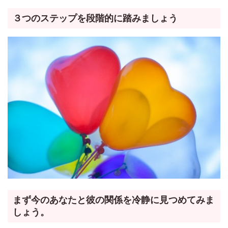
３つのステップを段階的に踏みましょう
まず今のあなたと彼の関係を冷静に見つめてみま
しょう。