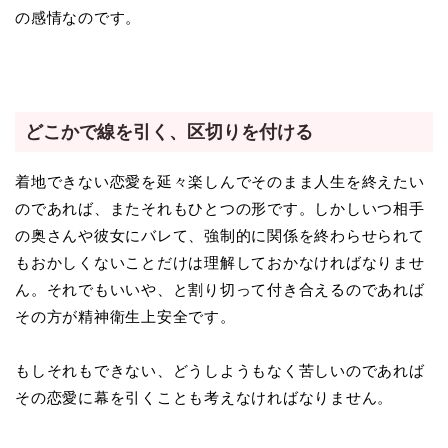
の感情なのです。
どこかで線を引く、区切りを付ける
着地できない恋愛を延々楽しんでそのまま人生を終えたい
のであれば、またそれもひとつの形です。しかしいつ相手
の奥さんや彼女にバレて、強制的に関係を終わらせられて
もおかしくないことだけは理解しておかなければなりませ
ん。それでもいいや、と割り切って付き合えるのであれば
その方が精神衛生上安全です。
もしそれもできない、どうしようもなく苦しいのであれば
その恋愛に幕を引くことも考えなければなりません。