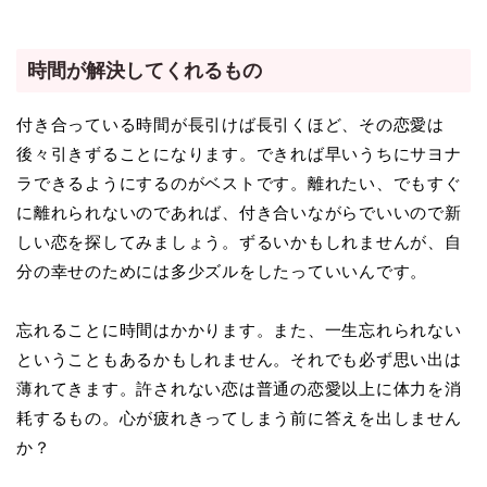
時間が解決してくれるもの
付き合っている時間が長引けば長引くほど、その恋愛は
後々引きずることになります。できれば早いうちにサヨナ
ラできるようにするのがベストです。離れたい、でもすぐ
に離れられないのであれば、付き合いながらでいいので新
しい恋を探してみましょう。ずるいかもしれませんが、自
分の幸せのためには多少ズルをしたっていいんです。
忘れることに時間はかかります。また、一生忘れられない
ということもあるかもしれません。それでも必ず思い出は
薄れてきます。許されない恋は普通の恋愛以上に体力を消
耗するもの。心が疲れきってしまう前に答えを出しません
か？