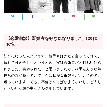
【恋愛相談】既婚者を好きになりました（20代・
女性）
好きになった人がいます。相手も好きだと言ってくれて、
晴れて付き合おうというときに実は既婚者だと打ち明けら
れました。裏切られた！と思いましたが、相手を好きな気
持ちの方が勝っていて、今は私が１番好きだというので、
迷っています。でも、不倫はやっぱりよくないし、どうし
たらいいか頭の中がグルグルしています。