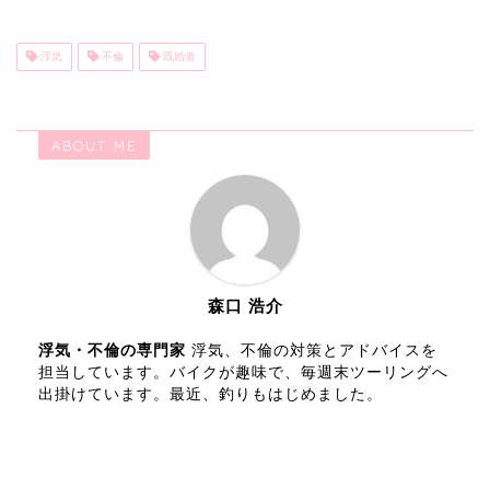
浮気
不倫
既婚者
ABOUT ME
森口 浩介
浮気・不倫の専門家
浮気、不倫の対策とアドバイスを
担当しています。バイクが趣味で、毎週末ツーリングへ
出掛けています。最近、釣りもはじめました。