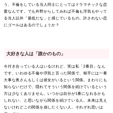
う、不倫をしている当人同士にとってはドラマチックな恋
愛なんです。でも外野からしてみれば不倫も浮気もやって
る当人以外「最低だな」と感じているもの。許されない恋
にゴールはあるのでしょうか？
大好きな人は「誰かのもの」
今付き合っている人はいるけれど、実は私「2番目」なん
です。いわゆる不倫や浮気と言った関係で、相手には一番
大事な奥さんもしくは彼女がいるという関係。まわりにも
知らないだけで、隠れてそういう関係を続けているという
方は少なくありません。いつかは自分が1番になれるかも
しれない、と思いながら関係を続けている人。未来は見え
ないけれどこの関係を崩したくない人。それぞれ思いは