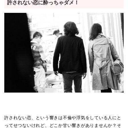
許されない恋に酔っちゃダメ！
許されない恋、という響きは不倫や浮気をしている人にと
ってせつないけれど、どこか甘い響きがありませんか？そ