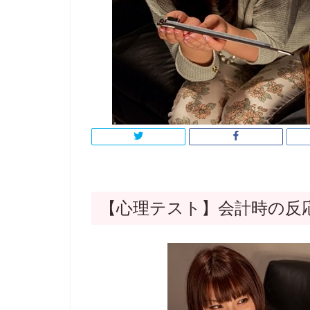
【心理テスト】会計時の反