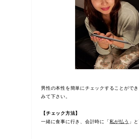
男性の本性を簡単にチェックすることができ
みて下さい。
【チェック方法】
一緒に食事に行き、会計時に「
私が払う
」と