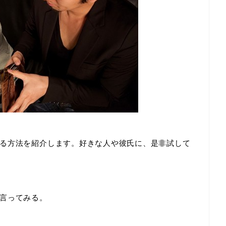
る方法を紹介します。好きな人や彼氏に、是非試して
言ってみる。