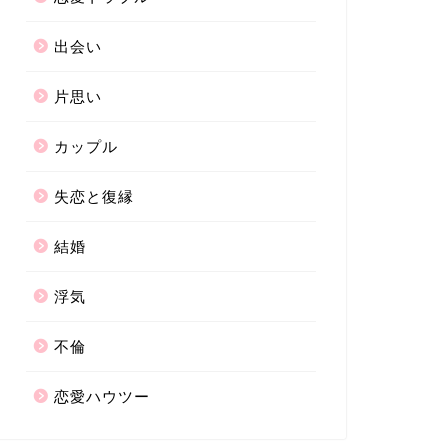
出会い
片思い
カップル
失恋と復縁
結婚
浮気
不倫
恋愛ハウツー