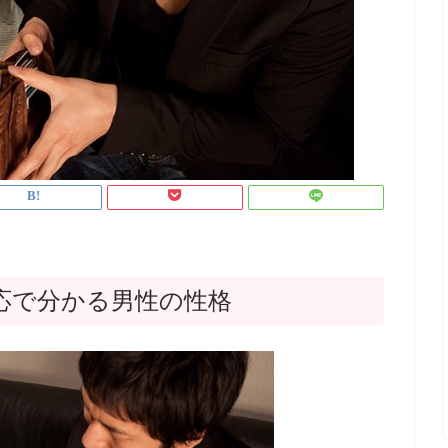
応で分かる男性の性格