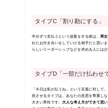
タイプC「割り勘にする」
半分ずつ支払うという提案をする彼は、
男女
れたお付き合いをしていける相手だと思いま
らしいリーダーシップなどを求める人には少
タイプD「一部だけ払わせ
「今日は私が払うね」という言葉に対して、
担させるタイプは、あなたの意思を尊重しな
大きい男性です。
大人な考え方ができて思い