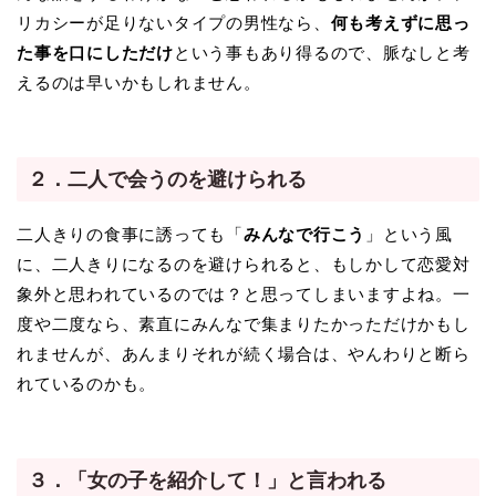
リカシーが足りないタイプの男性なら、
何も考えずに思っ
た事を口にしただけ
という事もあり得るので、脈なしと考
えるのは早いかもしれません。
２．二人で会うのを避けられる
二人きりの食事に誘っても「
みんなで行こう
」という風
に、二人きりになるのを避けられると、もしかして恋愛対
象外と思われているのでは？と思ってしまいますよね。一
度や二度なら、素直にみんなで集まりたかっただけかもし
れませんが、あんまりそれが続く場合は、やんわりと断ら
れているのかも。
３．「女の子を紹介して！」と言われる