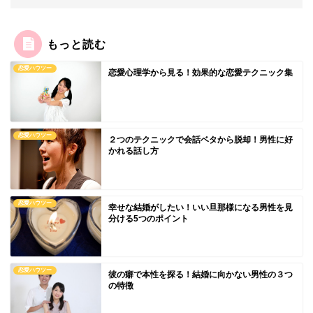
もっと読む
恋愛ハウツー
恋愛心理学から見る！効果的な恋愛テクニック集
恋愛ハウツー
２つのテクニックで会話ベタから脱却！男性に好
かれる話し方
恋愛ハウツー
幸せな結婚がしたい！いい旦那様になる男性を見
分ける5つのポイント
恋愛ハウツー
彼の癖で本性を探る！結婚に向かない男性の３つ
の特徴