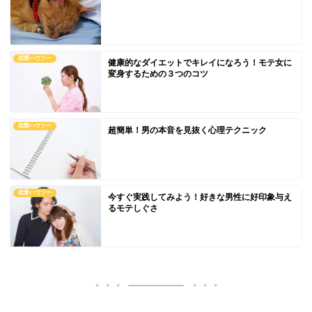
恋愛ハウツー
健康的なダイエットでキレイになろう！モテ女に
変身するための３つのコツ
恋愛ハウツー
超簡単！男の本音を見抜く心理テクニック
恋愛ハウツー
今すぐ実践してみよう！好きな男性に好印象与え
るモテしぐさ