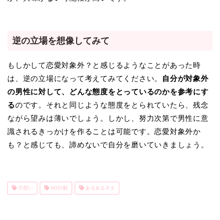
逆の立場を想像してみて
もしかして恋愛対象外？と感じるようなことがあった時
は、逆の立場になって考えてみてください。
自分が対象外
の男性に対して、どんな態度をとっているのかを参考にす
る
のです。それと同じような態度をとられていたら、残念
ながら望みは薄いでしょう。しかし、努力次第で男性に意
識されるきっかけを作ることは可能です。恋愛対象外か
も？と感じても、諦めないで自分を磨いていきましょう。
片想い
NG行動
あるあるネタ