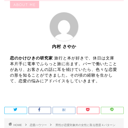
ABOUT ME
内村 さやか
恋のかけひきの研究家
旅行と本が好きで、休日は文庫
本片手に電車でふらっと旅に出ます。バーで働いたこと
があり、お客さんの話に耳を傾けていたら、色々な恋愛
の形を知ることができました。その頃の経験を生かし
て、恋愛の悩みにアドバイスをしていきます。
HOME
恋愛ハウツー
男性が恋愛対象外の女性に取る態度４パターン