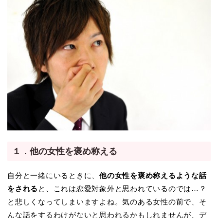
１．他の女性を褒め称える
自分と一緒にいるときに、
他の女性を褒め称えるような話
をされる
と、これは恋愛対象外と思われているのでは…？
と悲しくなってしまいますよね。気のある女性の前で、そ
んな話をするわけがないと思われるかもしれませんが、デ