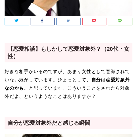
【恋愛相談】もしかして恋愛対象外？（20代・女
性）
好きな相手がいるのですが、あまり女性として意識されて
いない気がしています。ひょっとして、
自分は恋愛対象外
なのかも、
と思っています。こういうことをされたら対象
外だよ、というようなことはありますか？
自分が恋愛対象外だと感じる瞬間