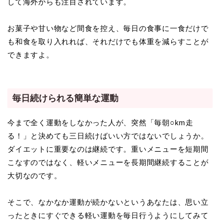
して海外からも注目されています。
お菓子や甘い物など間食を控え、毎日の食事に一食だけで
も和食を取り入れれば、それだけでも体重を減らすことが
できますよ。
毎日続けられる簡単な運動
今まで全く運動をしなかった人が、突然「毎朝○km走
る！」と決めても三日続けばいい方ではないでしょうか。
ダイエットに重要なのは継続です。重いメニューを短期間
こなすのではなく、軽いメニューを長期間継続することが
大切なのです。
そこで、なかなか運動が続かないというあなたは、思い立
ったときにすぐできる軽い運動を毎日行うようにしてみて