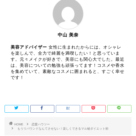
中山 美奈
美容アドバイザー
女性に生まれたからには、オシャレ
を楽しんで、全力で綺麗を満喫したい！と思っていま
す。元々メイクが好きで、美容にも関心大でした。最近
は、美容についての勉強も頑張ってます！コスメや香水
を集めていて、素敵なコスメに囲まれると、すごく幸せ
です！
HOME
恋愛ハウツー
もうリバウンドなんてさせない！楽しくできるマル秘ダイエット術