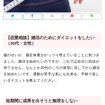
【恋愛相談】婚活のためにダイエットをしたい
（30代・女性）
歳のせいか、最近体重ががっつり増えていることに気づき
ました。婚活を始めたいのですが、これでは自分に自信が
持てません。なんとか20代のころの体型に戻してから婚活
を始めたいです。運動が苦手な私にも出来る、手軽で楽し
いダイエットを教えてください。
短期間に成果を出そうと無理をしない