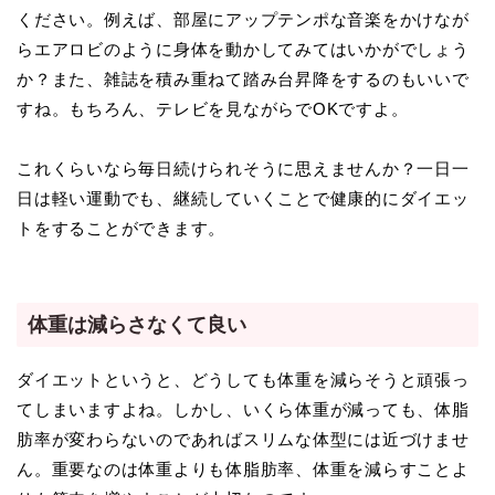
ください。例えば、部屋にアップテンポな音楽をかけなが
らエアロビのように身体を動かしてみてはいかがでしょう
か？また、雑誌を積み重ねて踏み台昇降をするのもいいで
すね。もちろん、テレビを見ながらでOKですよ。
これくらいなら毎日続けられそうに思えませんか？一日一
日は軽い運動でも、継続していくことで健康的にダイエッ
トをすることができます。
体重は減らさなくて良い
ダイエットというと、どうしても体重を減らそうと頑張っ
てしまいますよね。しかし、いくら体重が減っても、体脂
肪率が変わらないのであればスリムな体型には近づけませ
ん。重要なのは体重よりも体脂肪率、体重を減らすことよ