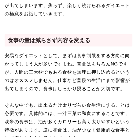
が出てしまいます。焦らず、楽しく続けられるダイエット
の極意をお話していきます。
食事の量は減らさず内容を変える
安易なダイエットとして、まずは食事制限をする方向に向
かってしまう人が多いですよね。間食はもちろんNGです
が、人間の三大欲でもある食欲を無理に押し込めるという
のはオススメしません。仕事など普段の生活にまで影響が
出てしまうので、食事はしっかり摂ることが大切です。
そんな中でも、出来るだけ太りづらい食生活にすることは
必要です。具体的には、一汁三菜の和食にすることです。
欧米の食事は、油が多くカロリーも高く太りやすいという
特徴があります。逆に和食は、油が少なく健康的な食事と