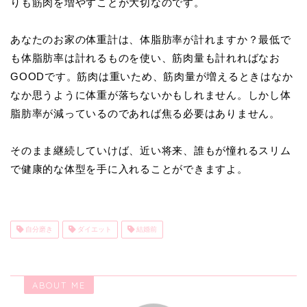
りも筋肉を増やすことが大切なのです。
あなたのお家の体重計は、体脂肪率が計れますか？最低で
も体脂肪率は計れるものを使い、筋肉量も計れればなお
GOODです。筋肉は重いため、筋肉量が増えるときはなか
なか思うように体重が落ちないかもしれません。しかし体
脂肪率が減っているのであれば焦る必要はありません。
そのまま継続していけば、近い将来、誰もが憧れるスリム
で健康的な体型を手に入れることができますよ。
自分磨き
ダイエット
結婚前
ABOUT ME