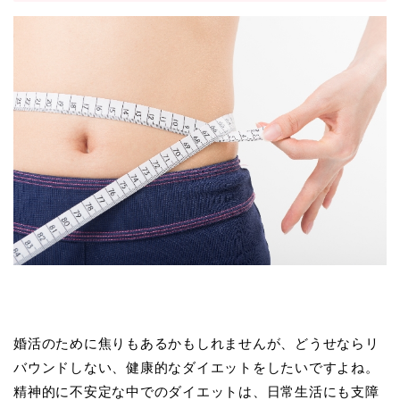
婚活のために焦りもあるかもしれませんが、どうせならリ
バウンドしない、健康的なダイエットをしたいですよね。
精神的に不安定な中でのダイエットは、日常生活にも支障