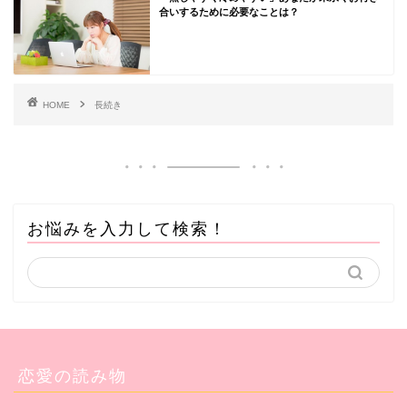
合いするために必要なことは？
HOME
長続き
お悩みを入力して検索！
恋愛の読み物