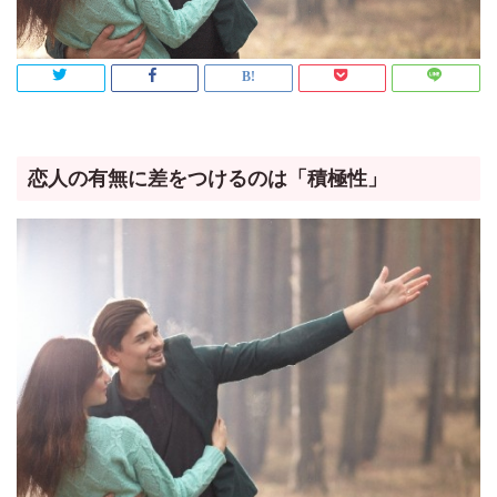
恋人の有無に差をつけるのは「積極性」