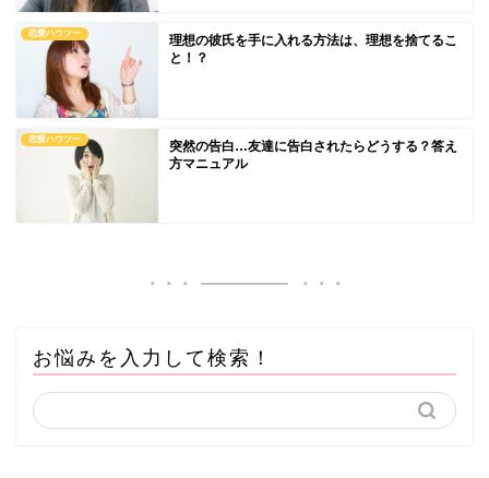
恋愛ハウツー
理想の彼氏を手に入れる方法は、理想を捨てるこ
と！？
恋愛ハウツー
突然の告白…友達に告白されたらどうする？答え
方マニュアル
お悩みを入力して検索！