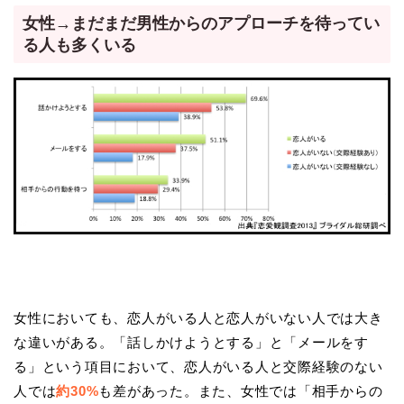
女性→まだまだ男性からのアプローチを待ってい
る人も多くいる
女性においても、恋人がいる人と恋人がいない人では大き
な違いがある。「話しかけようとする」と「メールをす
る」という項目において、恋人がいる人と交際経験のない
人では
約30%
も差があった。また、女性では「相手からの