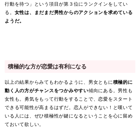
行動を待つ」という項目が第３位にランクインをしてい
る。
女性は、まだまだ男性からのアクションを求めている
ようだ。
積極的な方が恋愛は有利になる
以上の結果からみてもわかるように、男女ともに
積極的に
動く人の方がチャンスをつかみやすい
傾向にある。男性も
女性も。勇気をもって行動をすることで、恋愛をスタート
できる可能性が高まるはずだ。恋人ができない！と嘆いて
いる人には、ぜひ積極性が鍵になるということを心に留め
ておいて欲しい。