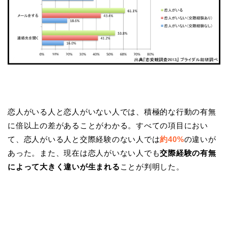
恋人がいる人と恋人がいない人では、積極的な行動の有無
に倍以上の差があることがわかる。すべての項目におい
て、恋人がいる人と交際経験のない人では
約40%
の違いが
あった。また、現在は恋人がいない人でも
交際経験の有無
によって大きく違いが生まれる
ことが判明した。