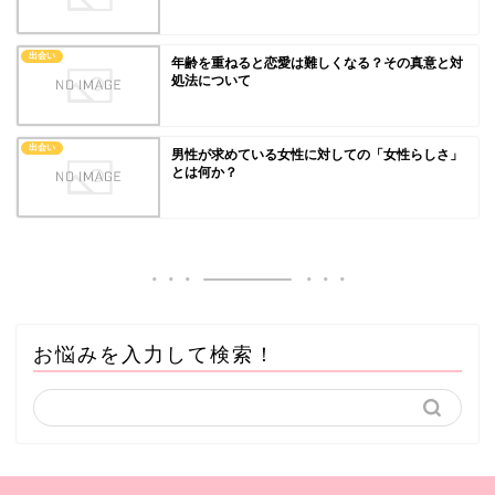
出会い
年齢を重ねると恋愛は難しくなる？その真意と対
処法について
出会い
男性が求めている女性に対しての「女性らしさ」
とは何か？
お悩みを入力して検索！