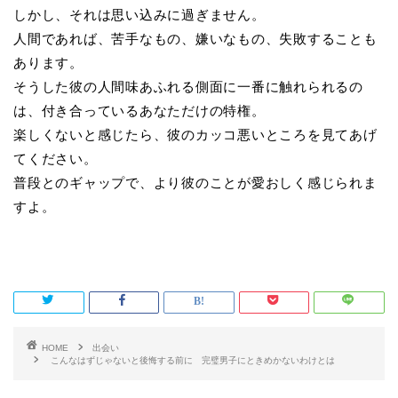
しかし、それは思い込みに過ぎません。
人間であれば、苦手なもの、嫌いなもの、失敗することも
あります。
そうした彼の人間味あふれる側面に一番に触れられるの
は、付き合っているあなただけの特権。
楽しくないと感じたら、彼のカッコ悪いところを見てあげ
てください。
普段とのギャップで、より彼のことが愛おしく感じられま
すよ。
HOME
出会い
こんなはずじゃないと後悔する前に 完璧男子にときめかないわけとは