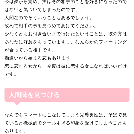
今は夢から覚め、実はその相手のことを好きになったので
はないと気づいてしまったのです。
人間なのでそういうこともあるでしょう。
改めて相手の事を見つめてあげてください。
少なくともお付き合いまで行けたということは、彼の方は
あなたに好意をもっていますし、なんらかのフィーリング
が合っている相手です。
勘違いから始まる恋もあります。
恋に恋する女から、今度は彼に恋する女になればいいだけ
です。
人間味を見つける
なんでもスマートにこなしてしまう完璧男性は、そばで見
ていると機械的でクールすぎる印象を受けてしまうことも
あります。