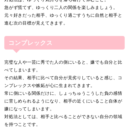
急がず慌てず、ゆっくり二人の関係を楽しみましょう。
元々好きだった相手、ゆっくり過ごすうちに自然と相手と
進む次の目標が見えてきます。
コンプレックス
完璧な人や一芸に秀でた人の側にいると、嫌でも自分と比
べてしまいます。
その結果、相手に比べて自分が見劣りしていると感じ、コ
ンプレックスや嫉妬が心に生まれてきます。
常に側にいる関係だけに、しょっちゅうこうした負の感情
に苦しめられるようになり、相手の近くにいること自体が
嫌になってしまいます。
対処法としては、相手と比べることができない自分の領域
を持つことです。