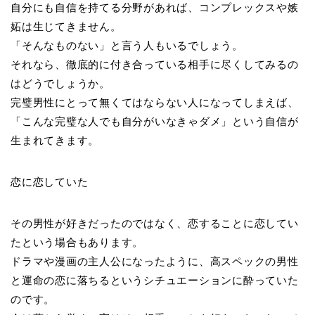
自分にも自信を持てる分野があれば、コンプレックスや嫉
妬は生じてきません。
「そんなものない」と言う人もいるでしょう。
それなら、徹底的に付き合っている相手に尽くしてみるの
はどうでしょうか。
完璧男性にとって無くてはならない人になってしまえば、
「こんな完璧な人でも自分がいなきゃダメ」という自信が
生まれてきます。
恋に恋していた
その男性が好きだったのではなく、恋することに恋してい
たという場合もあります。
ドラマや漫画の主人公になったように、高スペックの男性
と運命の恋に落ちるというシチュエーションに酔っていた
のです。