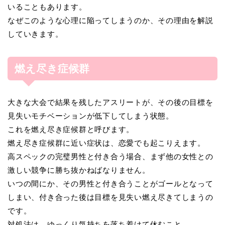
いることもあります。
なぜこのような心理に陥ってしまうのか、その理由を解説
していきます。
燃え尽き症候群
大きな大会で結果を残したアスリートが、その後の目標を
見失いモチベーションが低下してしまう状態。
これを燃え尽き症候群と呼びます。
燃え尽き症候群に近い症状は、恋愛でも起こりえます。
高スペックの完璧男性と付き合う場合、まず他の女性との
激しい競争に勝ち抜かねばなりません。
いつの間にか、その男性と付き合うことがゴールとなって
しまい、付き合った後は目標を見失い燃え尽きてしまうの
です。
対処法は、ゆっくり気持ちを落ち着けて休むこと。