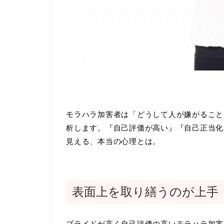
モラハラ加害者は「どうして人が嫌がること
析します。『自己評価が高い』『自己正当化
見える、本当の心理とは。
表面上を取り繕うのが上手
プライドが高く自己評価の高いモラハラ加害