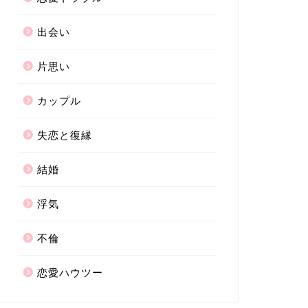
出会い
片思い
カップル
失恋と復縁
結婚
浮気
不倫
恋愛ハウツー