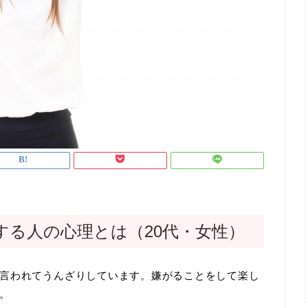
する人の心理とは（20代・女性）
言われてうんざりしています。嫌がることをして楽し
。