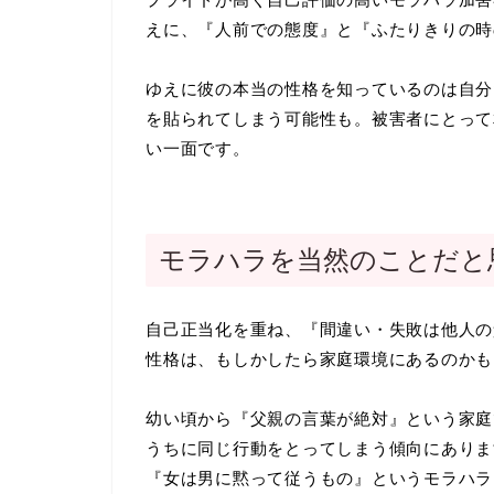
えに、『人前での態度』と『ふたりきりの時
ゆえに彼の本当の性格を知っているのは自分
を貼られてしまう可能性も。被害者にとって
い一面です。
モラハラを当然のことだと
自己正当化を重ね、『間違い・失敗は他人の
性格は、もしかしたら家庭環境にあるのかも
幼い頃から『父親の言葉が絶対』という家庭
うちに同じ行動をとってしまう傾向にありま
『女は男に黙って従うもの』というモラハラ