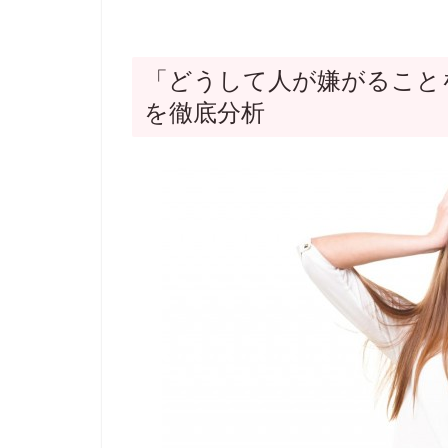
「どうして人が嫌がること
を徹底分析