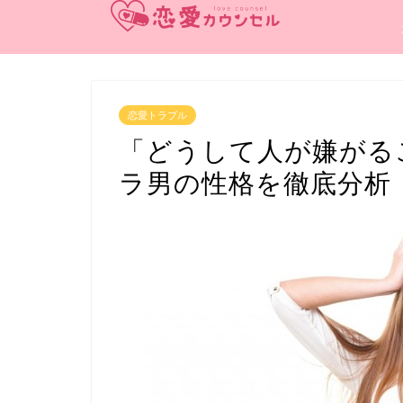
恋愛トラブル
「どうして人が嫌がる
ラ男の性格を徹底分析