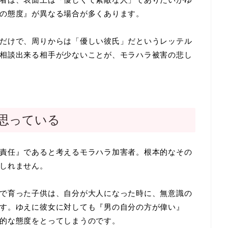
の態度』が異なる場合が多くあります。
だけで、周りからは「優しい彼氏」だというレッテル
相談出来る相手が少ないことが、モラハラ被害の悲し
思っている
責任』であると考えるモラハラ加害者。根本的なその
しれません。
で育った子供は、自分が大人になった時に、無意識の
す。ゆえに彼女に対しても『男の自分の方が偉い』
的な態度をとってしまうのです。