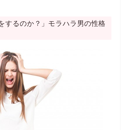
をするのか？」モラハラ男の性格