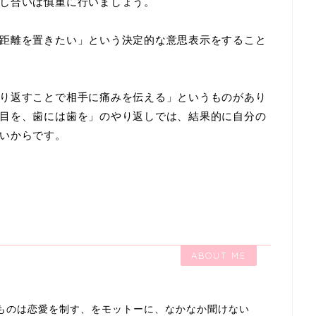
し合いは慎重に行いましょう。
距離を置きたい」という決定的な意思表示をすること
り返すことで相手に痛みを伝える」というものがあり
目を、歯には歯を」のやり返しでは、結果的に自分の
いからです。
ABOUT ME
ものは恋愛を制す、をモットーに、なかなか聞けない