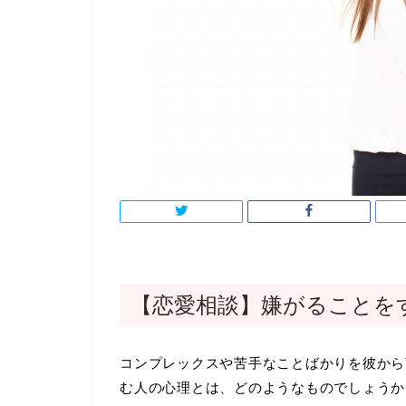
【恋愛相談】嫌がることを
コンプレックスや苦手なことばかりを彼から
む人の心理とは、どのようなものでしょうか