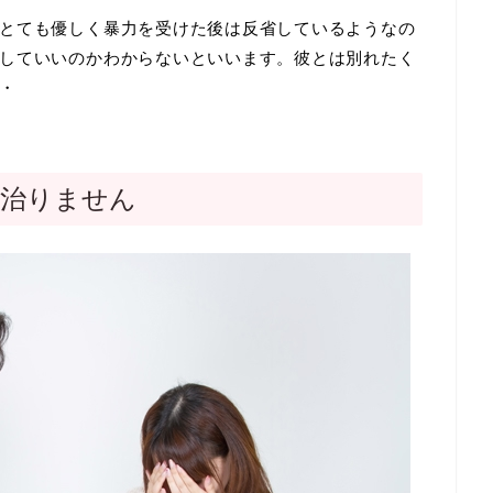
とても優しく暴力を受けた後は反省しているようなの
していいのかわからないといいます。彼とは別れたく
・
に治りません