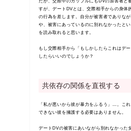
たが、交際中のカップルにもDVの加害者と
すが、デートDVとは、交際相手からの身体
の行為を差します。自分が被害者でありなが
や、被害にあっているのに別れなかったとい
を読み取れると思います。
もし交際相手から「もしかしたらこれはデー
したらいいのでしょうか？
共依存の関係を直視する
「私が悪いから彼が暴力をふるう」…。これ
できない彼を擁護する必要はありません。
デートDVの被害にあいながら別れなかった