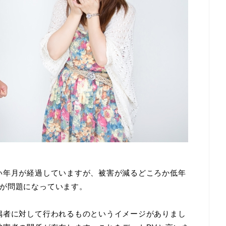
い年月が経過していますが、被害が減るどころか低年
が問題になっています。
偶者に対して行われるものというイメージがありまし