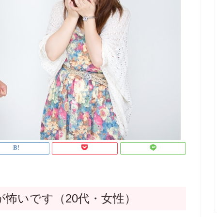
が怖いです（20代・女性）