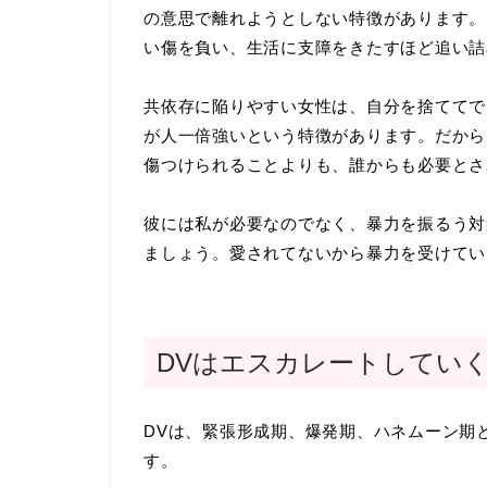
の意思で離れようとしない特徴があります。
い傷を負い、生活に支障をきたすほど追い詰
共依存に陥りやすい女性は、自分を捨ててで
が人一倍強いという特徴があります。だから
傷つけられることよりも、誰からも必要とさ
彼には私が必要なのでなく、暴力を振るう対
ましょう。愛されてないから暴力を受けてい
DVはエスカレートしてい
DVは、緊張形成期、爆発期、ハネムーン期
す。