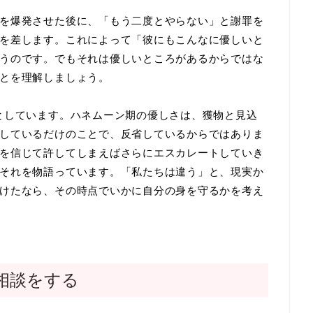
を爆発させた後に、「もう二度とやらない」と謝罪を
を差します。これによって「彼にもこんなに優しいと
うのです。でもそれは優しいところがあるからではな
とを理解しましょう。
としています。ハネムーン期の優しさは、獲物と見込
しているだけのことで、反省しているからではありま
を信じて許してしまえばさらにエスカレートしていき
それを物語っています。「私たちは違う」と、現実か
けたなら、その時点でいかに自分の身を守るかを考え
相談をする