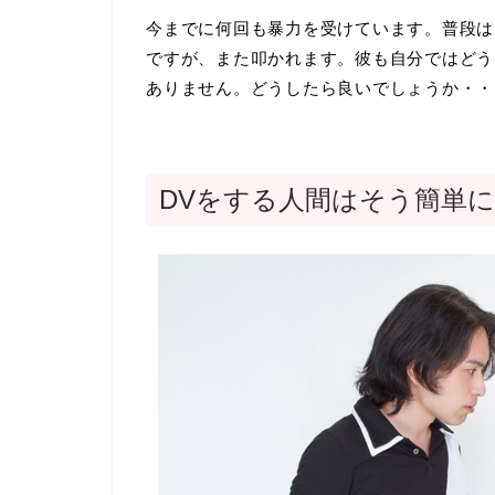
今までに何回も暴力を受けています。普段は
ですが、また叩かれます。彼も自分ではどう
ありません。どうしたら良いでしょうか・・
DVをする人間はそう簡単