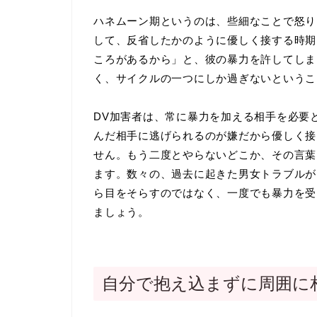
ハネムーン期というのは、些細なことで怒り
して、反省したかのように優しく接する時期
ころがあるから」と、彼の暴力を許してしま
く、サイクルの一つにしか過ぎないというこ
DV加害者は、常に暴力を加える相手を必要
んだ相手に逃げられるのが嫌だから優しく接
せん。もう二度とやらないどこか、その言葉
ます。数々の、過去に起きた男女トラブルが
ら目をそらすのではなく、一度でも暴力を受
ましょう。
自分で抱え込まずに周囲に