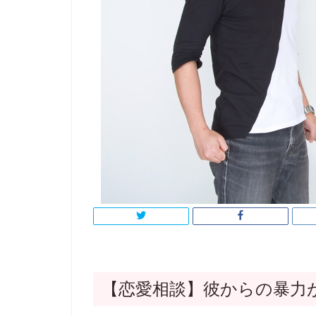
【恋愛相談】彼からの暴力