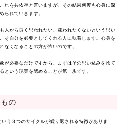
これを共依存と言いますが、その結果何度も心身に深
められていきます。
も人から良く思われたい、嫌われたくないという思い
こそ自分を必要としてくれる人に執着します。心身を
れなくなることの方が怖いのです。
象が必要なだけですから、まずはその思い込みを捨て
るという現実を認めることが第一歩です。
くもの
という３つのサイクルが繰り返される特徴がありま