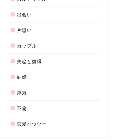
出会い
片思い
カップル
失恋と復縁
結婚
浮気
不倫
恋愛ハウツー