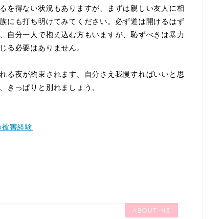
るを得ない状況もありますが、まずは親しい友人に相
族にも打ち明けてみてください。必ず道は開けるはず
、自分一人で抱え込む方もいますが、恥ずべきは暴力
じる必要はありません。
れる夜が約束されます。自分さえ我慢すればいいと思
、きっぱりと別れましょう。
の被害経験
ABOUT ME