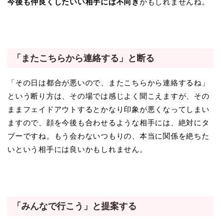
今後も仲良くしたいい相手には不向き
かもしれませんね。
「またこちらから連絡する」と断る
「その日は都合が悪いので、またこちらから連絡するね」
という断り方は、その場では感じよく聞こえますが、その
ままフェイドアウトするとかなり印象が悪くなってしまい
ますので、顔を今後も合わせるような相手には、絶対にタ
ブーですね。もう会わないつもりの、本当に関係を絶ちた
いという相手には良いかもしれません。
「みんなで行こう」と提案する