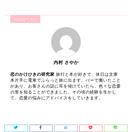
ABOUT ME
内村 さやか
恋のかけひきの研究家
旅行と本が好きで、休日は文庫
本片手に電車でふらっと旅に出ます。バーで働いたこと
があり、お客さんの話に耳を傾けていたら、色々な恋愛
の形を知ることができました。その頃の経験を生かし
て、恋愛の悩みにアドバイスをしていきます。