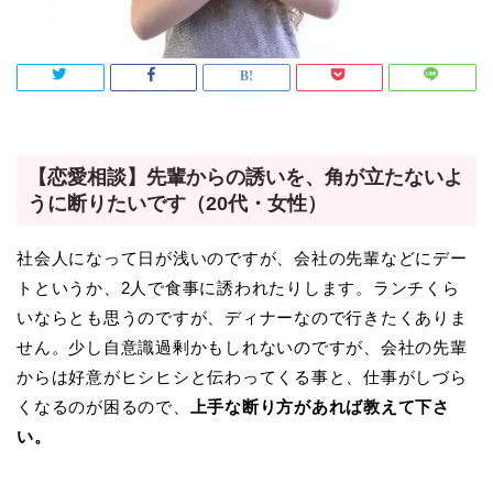
【恋愛相談】先輩からの誘いを、角が立たないよ
うに断りたいです（20代・女性）
社会人になって日が浅いのですが、会社の先輩などにデー
トというか、2人で食事に誘われたりします。ランチくら
いならとも思うのですが、ディナーなので行きたくありま
せん。少し自意識過剰かもしれないのですが、会社の先輩
からは好意がヒシヒシと伝わってくる事と、仕事がしづら
くなるのが困るので、
上手な断り方があれば教えて下さ
い。