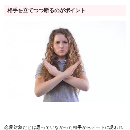
相手を立てつつ断るのがポイント
恋愛対象だとは思っていなかった相手からデートに誘われ