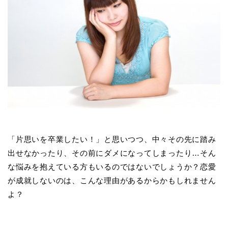
「片思いを卒業したい！」と思いつつ、中々その先に踏み
出せなかったり、その前にダメになってしまったり…そん
な悩みを抱えている方もいるのではないでしょうか？恋愛
が成就しないのは、こんな理由があるからかもしれません
よ？