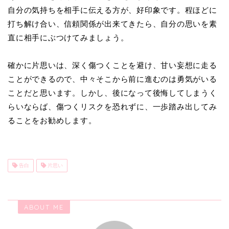
自分の気持ちを相手に伝える方が、好印象です。程ほどに
打ち解け合い、信頼関係が出来てきたら、自分の思いを素
直に相手にぶつけてみましょう。
確かに片思いは、深く傷つくことを避け、甘い妄想に走る
ことができるので、中々そこから前に進むのは勇気がいる
ことだと思います。しかし、後になって後悔してしまうく
らいならば、傷つくリスクを恐れずに、一歩踏み出してみ
ることをお勧めします。
告白
片思い
ABOUT ME