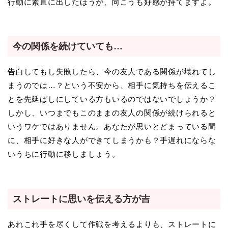
行動に素直に出したほうが、向こうも好感が持てますよ。
今の関係を続けていても…
告白してもし失敗したら、今の友人である関係が壊れてし
まうのでは…？という不安から、相手に気持ちを伝えるこ
とを先延ばしにしている方もいるのではないでしょうか？
しかし、いつまでもこのままの友人の関係が続けられると
いうワケではありません。あなたが思いとどまっている間
に、相手に好きな人ができてしまうかも？手遅れにならな
いうちに行動に移しましょう。
ストレートに思いを伝える方が吉
あれこれ手を尽くして作戦を考えるよりも、ストレートに