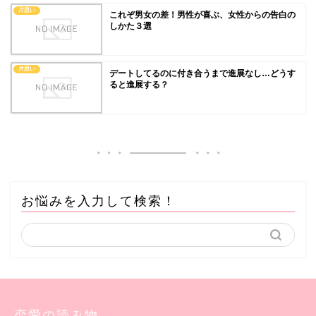
片思い
これぞ男女の差！男性が喜ぶ、女性からの告白の
しかた３選
片思い
デートしてるのに付き合うまで進展なし…どうす
ると進展する？
お悩みを入力して検索！
恋愛の読み物