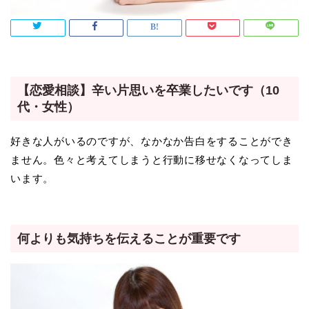
【恋愛相談】辛い片思いを卒業したいです（10
代・女性）
好きな人がいるのですが、なかなか告白をすることができ
ません。色々と考えてしまうと行動に移せなくなってしま
います。
何よりも気持ちを伝えることが重要です