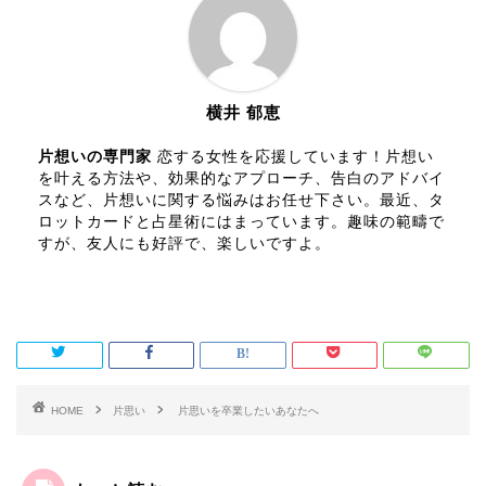
横井 郁恵
片想いの専門家
恋する女性を応援しています！片想い
を叶える方法や、効果的なアプローチ、告白のアドバイ
スなど、片想いに関する悩みはお任せ下さい。最近、タ
ロットカードと占星術にはまっています。趣味の範疇で
すが、友人にも好評で、楽しいですよ。
HOME
片思い
片思いを卒業したいあなたへ