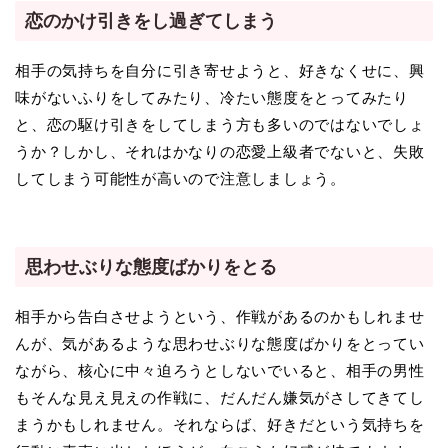
恋のかけ引きをし過ぎてしまう
相手の気持ちを自分に引き寄せようと、好きなくせに、興
味がないふりをしてみたり、冷たい態度をとってみたり
と、恋の駆け引きをしてしまう方も多いのではないでしょ
うか？しかし、それはかなりの恋愛上級者でないと、失敗
してしまう可能性が高いので注意しましょう。
思わせぶりな態度ばかりをとる
相手から告白させようという、作戦があるのかもしれませ
んが、気があるような思わせぶりな態度ばかりをとってい
ながら、核心に中々迫ろうとしないでいると、相手の男性
もそんな見え見えの作戦に、だんだん嫌気がさしてきてし
まうかもしれません。それならば、好きだという気持ちを