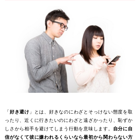
「
好き避け
」とは、好きなのにわざとそっけない態度を取
ったり、近くに行きたいのにわざと遠ざかったり、恥ずか
しさから相手を避けてしまう行動を意味します。
自分に自
信がなくて彼に嫌われるくらいなら最初から関わらない方