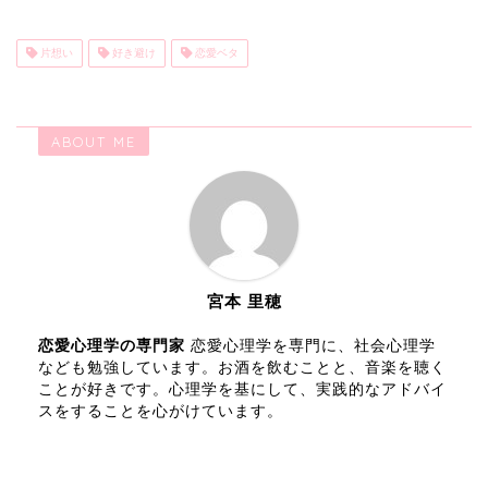
片想い
好き避け
恋愛ベタ
ABOUT ME
宮本 里穂
恋愛心理学の専門家
恋愛心理学を専門に、社会心理学
なども勉強しています。お酒を飲むことと、音楽を聴く
ことが好きです。心理学を基にして、実践的なアドバイ
スをすることを心がけています。