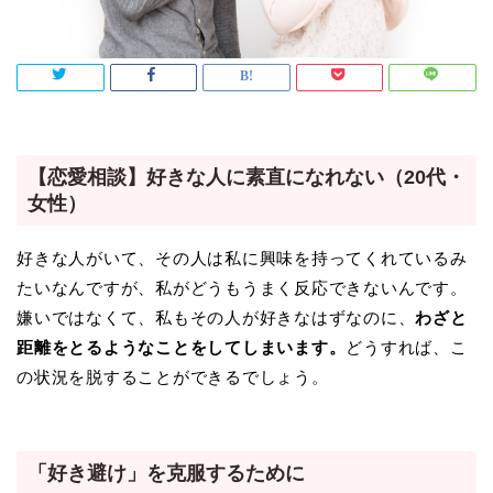
【恋愛相談】好きな人に素直になれない（20代・
女性）
好きな人がいて、その人は私に興味を持ってくれているみ
たいなんですが、私がどうもうまく反応できないんです。
嫌いではなくて、私もその人が好きなはずなのに、
わざと
距離をとるようなことをしてしまいます。
どうすれば、こ
の状況を脱することができるでしょう。
「好き避け」を克服するために