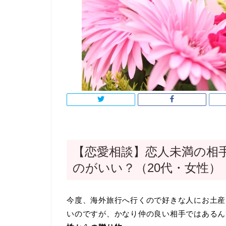
【恋愛相談】恋人未満の相
のがいい？（20代・女性）
今度、海外旅行へ行くので好きな人にお土産
いのですが、かなり仲の良い相手ではあるん