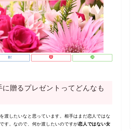
手に贈るプレゼントってどんなも
を渡したいなと思っています。相手はまだ恋人ではな
です。なので、何か渡したいのですが
恋人ではない女