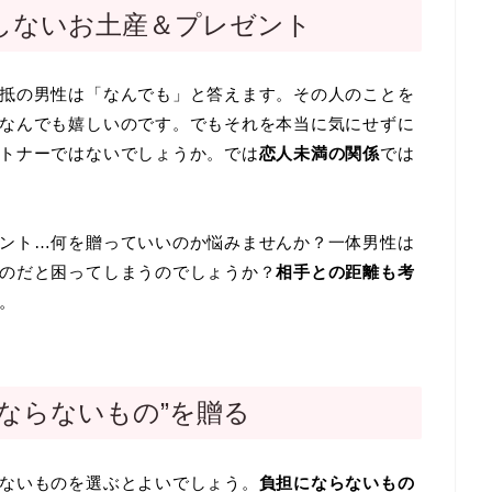
しないお土産＆プレゼント
抵の男性は「なんでも」と答えます。その人のことを
なんでも嬉しいのです。でもそれを本当に気にせずに
トナーではないでしょうか。では
恋人未満の関係
では
ント…何を贈っていいのか悩みませんか？一体男性は
のだと困ってしまうのでしょうか？
相手との距離も考
。
ならないもの”を贈る
ないものを選ぶとよいでしょう。
負担にならないもの