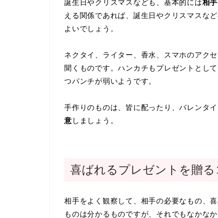
誕生日やクリスマスなども、基本的には
相手
える関係であれば、誕生日やクリスマスなど
よいでしょう。
ネクタイ、ライター、香水、スマホのアクセ
聞くものです。ハンカチもプレゼントとして
つパンチが弱いようです。
手作りのものは、皆に配ったり、バレンタイ
意
しましょう。
喜ばれるプレゼントを贈る
相手をよく観察して、相手の必要なもの、喜
ものは分かるものですが、それでもなかなか