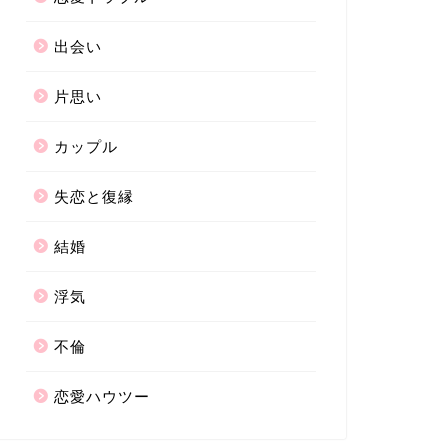
出会い
片思い
カップル
失恋と復縁
結婚
浮気
不倫
恋愛ハウツー