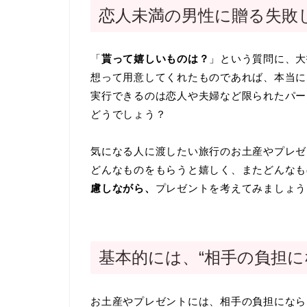
恋人未満の男性に贈る失敗
「
貰って嬉しいものは？
」という質問に、大
想って用意してくれたものであれば、本当に
実行できるのは恋人や夫婦など限られたパー
どうでしょう？
気になる人に渡したい旅行のお土産やプレゼ
どんなものをもらうと嬉しく、またどんなも
慮しながら、
プレゼントを考えてみましょう
基本的には、“相手の負担に
お土産やプレゼントには、相手の負担になら