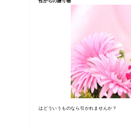
性からの贈り物
はどういうものなら引かれませんか？