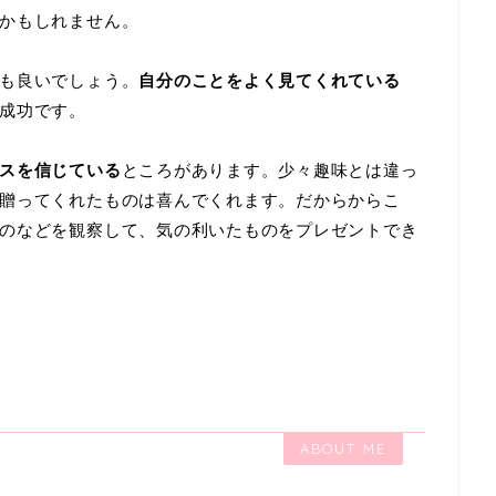
かもしれません。
も良いでしょう。
自分のことをよく見てくれている
成功です。
スを信じている
ところがあります。少々趣味とは違っ
贈ってくれたものは喜んでくれます。だからからこ
のなどを観察して、気の利いたものをプレゼントでき
ABOUT ME