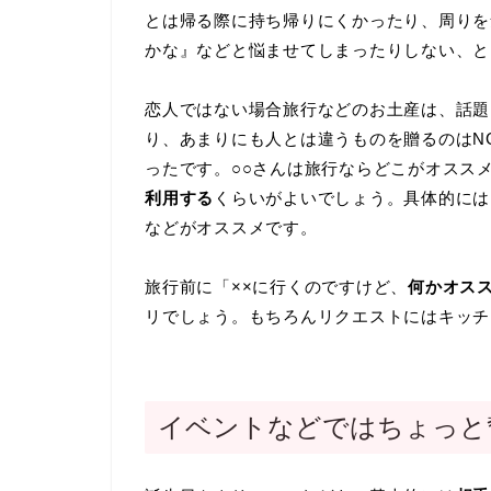
とは帰る際に持ち帰りにくかったり、周りを
かな』などと悩ませてしまったりしない、と
恋人ではない場合旅行などのお土産は、話題
り、あまりにも人とは違うものを贈るのはN
ったです。○○さんは旅行ならどこがオスス
利用する
くらいがよいでしょう。具体的には
などがオススメです。
旅行前に「××に行くのですけど、
何かオス
リでしょう。もちろんリクエストにはキッチ
イベントなどではちょっと