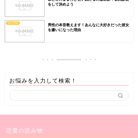
をして決めよう
カップル
男性の本音教えます！あんなに大好きだった彼女
を嫌いになった理由
お悩みを入力して検索！
恋愛の読み物