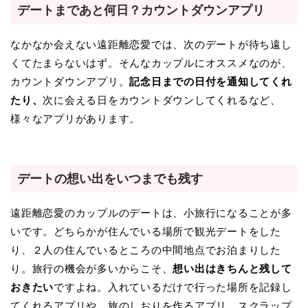
デートまであと何日？カウントダウンアプリ
なかなか会えない遠距離恋愛では、次のデートが待ち遠し
くてたまらないはず。そんなカップルにオススメなのが、
カウントダウンアプリ。
記念日までの日付を通知してくれ
たり、
次に会える日をカウントダウンしてくれるなど、
様々なアプリがあります。
デートの想い出をいつまでも残す
遠距離恋愛のカップルのデートは、小旅行になることが多
いです。どちらかが住んでいる場所で観光デートをした
り、２人の住んでいるところの中間地点でお泊まりした
り。旅行の機会が多いからこそ、
想い出はきちんと残して
おきたい
ですよね。入れているだけで行った場所を記録し
てくれるアプリや、旅のしおりを作るアプリ、スクラップ