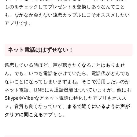
ものをチェックしてプレゼントを交換しあうなんてこと
も。なかなか会えない遠恋カップルにこそオススメしたい
アプリです。
ネット電話ははずせない！
遠恋している時ほど、声が聴きたくなることはありませ
ん。でも、いつも電話をかけていたら、電話代がとんでも
ないことになってしまいますよね。そこで活用したいのが
ネット電話。LINEにも通話機能はついていますが、他にも
SkypeやViberなどネット電話に特化したアプリもオスス
メ。音質も良くなっていて、
まるで近くにいるように声が
クリアに聞こえる
アプリも。