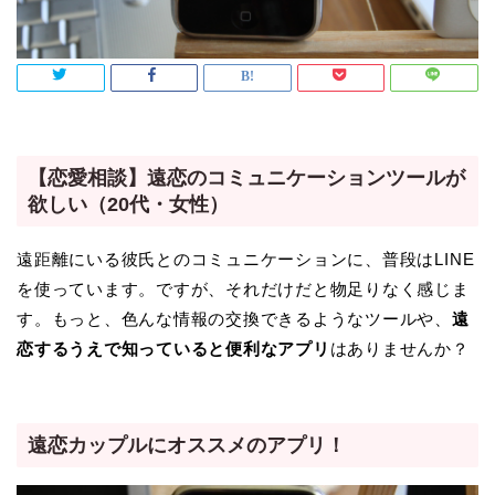
【恋愛相談】遠恋のコミュニケーションツールが
欲しい（20代・女性）
遠距離にいる彼氏とのコミュニケーションに、普段はLINE
を使っています。ですが、それだけだと物足りなく感じま
す。もっと、色んな情報の交換できるようなツールや、
遠
恋するうえで知っていると便利なアプリ
はありませんか？
遠恋カップルにオススメのアプリ！