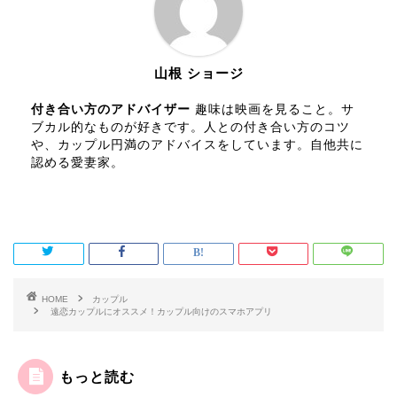
山根 ショージ
付き合い方のアドバイザー
趣味は映画を見ること。サ
ブカル的なものが好きです。人との付き合い方のコツ
や、カップル円満のアドバイスをしています。自他共に
認める愛妻家。
HOME
カップル
遠恋カップルにオススメ！カップル向けのスマホアプリ
もっと読む