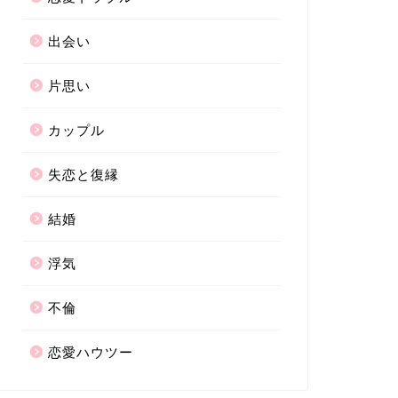
出会い
片思い
カップル
失恋と復縁
結婚
浮気
不倫
恋愛ハウツー