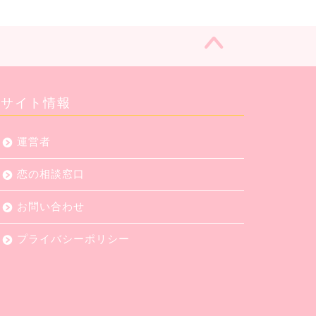
サイト情報
運営者
恋の相談窓口
お問い合わせ
プライバシーポリシー