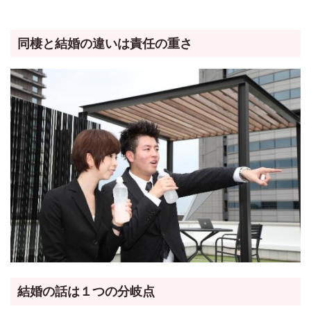
同棲と結婚の違いは責任の重さ
結婚の話は１つの分岐点