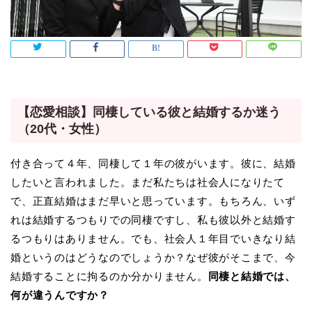
【恋愛相談】同棲している彼と結婚するか迷う
（20代・女性）
付き合って４年、同棲して１年の彼がいます。彼に、結婚
したいと言われました。まだ私たちは社会人になりたて
で、正直結婚はまだ早いと思っています。もちろん、いず
れは結婚するつもりでの同棲ですし、私も彼以外と結婚す
るつもりはありません。でも、社会人１年目でいきなり結
婚というのはどうなのでしょうか？なぜ彼がそこまで、今
結婚することに拘るのか分かりません。
同棲と結婚では、
何が違うんですか？