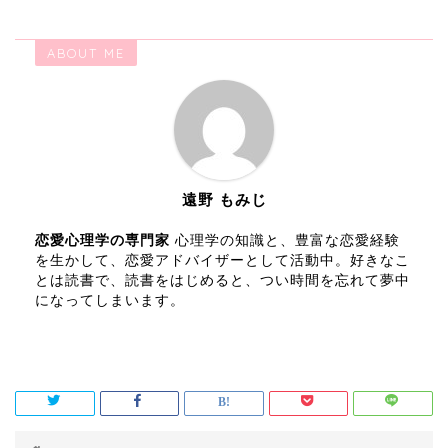
ABOUT ME
遠野 もみじ
恋愛心理学の専門家
心理学の知識と、豊富な恋愛経験
を生かして、恋愛アドバイザーとして活動中。好きなこ
とは読書で、読書をはじめると、つい時間を忘れて夢中
になってしまいます。