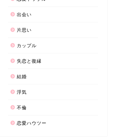
出会い
片思い
カップル
失恋と復縁
結婚
浮気
不倫
恋愛ハウツー