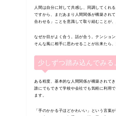
人間は自分に対して共感し、同調してくれる
ですから、まだあまり人間関係が構築されて
合わせる」ことを意識して取り組むことが、
なぜか目がよく合う。話が合う。テンション
そんな風に相手に思わせることが出来たら、
少しずつ踏み込んでみる
ある程度、基本的な人間関係が構築されてき
誰にでもできて学校や会社でも気軽に利用で
ます。
「手のかかる子ほどかわいい」という言葉が