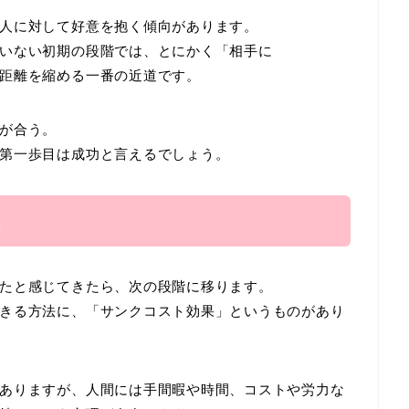
人に対して好意を抱く傾向があります。
いない初期の段階では、とにかく「相手に
距離を縮める一番の近道です。
が合う。
第一歩目は成功と言えるでしょう。
。
たと感じてきたら、次の段階に移ります。
きる方法に、「サンクコスト効果」というものがあり
ありますが、人間には手間暇や時間、コストや労力な