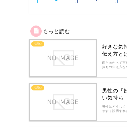
もっと読む
片思い
好きな気
伝え方と
面と向かって言
持ちの伝え方な
片思い
男性の『
い気持ち
男性はどうして
やすく説明すれ