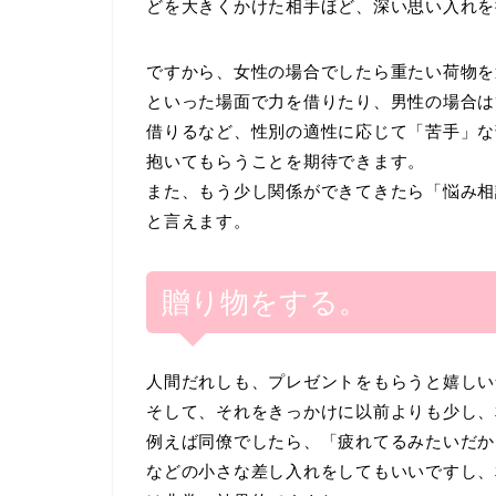
どを大きくかけた相手ほど、深い思い入れを
ですから、女性の場合でしたら重たい荷物を
といった場面で力を借りたり、男性の場合は
借りるなど、性別の適性に応じて「苦手」な
抱いてもらうことを期待できます。
また、もう少し関係ができてきたら「悩み相
と言えます。
贈り物をする。
人間だれしも、プレゼントをもらうと嬉しい
そして、それをきっかけに以前よりも少し、
例えば同僚でしたら、「疲れてるみたいだか
などの小さな差し入れをしてもいいですし、