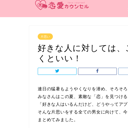
片思い
好きな人に対しては、
くといい！
連日の猛暑もようやくなりを潜め、そろそろ
みなさんはこの夏、素敵な「恋」を見つける
「好きな人はいるんだけど、どうやってアプ
そんな片思いをする全ての男女に向けて、今
まとめてみました。