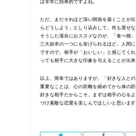
は非常に効果的ですよね。
ただ、まだそれほど深い関係を築くことが出
らどうしよう」としり込みして、何も渡せな
そうした場合におススメなのが、「食べ物」
三大欲求の一つにも挙げられるほど、人間に
ですので、相手が「おいしい」と感じてくれ
っても相手に大きな印象を与えることが出来
以上、簡単ではありますが、「好きな人との
重要なことは、心の距離を縮めてから体の距
好きな相手だからこそ、まずは相手の心をよ
づけ素敵な恋愛を楽しんでほしいと思います