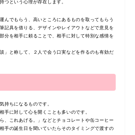
持つという心理が存在します。
運んでもらう、高いところにあるものを取ってもらう
筆記具を借りる、デザインやレイアウトなどで意見を
部分を相手に頼ることで、相手に対して特別な感情を
談」と称して、２人で会う口実などを作るのも有効だ
気持ちになるものです。
相手に対して心を開くことも多いのです。
ら、これあげる。」などとチョコレートや缶コーヒー
相手の誕生日を聞いていたらそのタイミングで渡すの