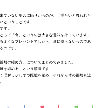
来ていない場合に陥りがちのが、「重たいと思われた
いということです。
です。
とって「食」というのは大きな意味を持っています。
るようなプレゼントでしたら、形に残らないものであ
るのです。
距離の縮め方」についてまとめてみました。
離を縮める、という順番です。
く理解し少しずつ距離を縮め、それから体の距離も近
。