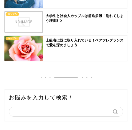
カップル
大学生と社会人カップルは前途多難！別れてしま
う理由8つ
カップル
上級者は既に取り入れている！ペアフレグランス
で愛を深めましょう
お悩みを入力して検索！