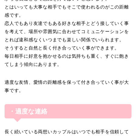
とはいっても大事な相手でもそこで使われるのがこの距離
感です。
恋人でもあり友達でもある好きな相手とどう接していく事
を考えて、場所や雰囲気に合わせてコミュニケーションを
とれば違和感なくいつまでも楽しい関係でいられます。
そうすると自然と長く付き合っていく事ができます。
毎日相手に好意を抱かせるのは気持ちも重く、すぐに飽き
てしまう傾向にあります。
適度な友情、愛情の距離感を保って付き合っていく事が大
事です。
・適度な連絡
長く続いている両想いカップルはいつでも相手を信頼して