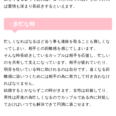
ば愛情も深まり長続きするといえます。
・多忙な時
忙しくなればなるほど会う事も連絡を取ることも難しくな
ってしまい、相手との距離感を感じてしまいます。
そんな時長続きしているカップルは相手を応援し、忙しい
のを共有して支えになっています。相手が疲れていたり、
弱音を吐いている時に助けれるのは自分です。遠くなる距
離感に追いつくためには相手の為に努力して付き合わなけ
ればなりません。
結婚するとかならずこの時がきます。女性は妊娠してり、
男性は昇進の為忙しくなるのでカップルである内に対処し
ておけばいつでも解決できて円満に過ごせます。