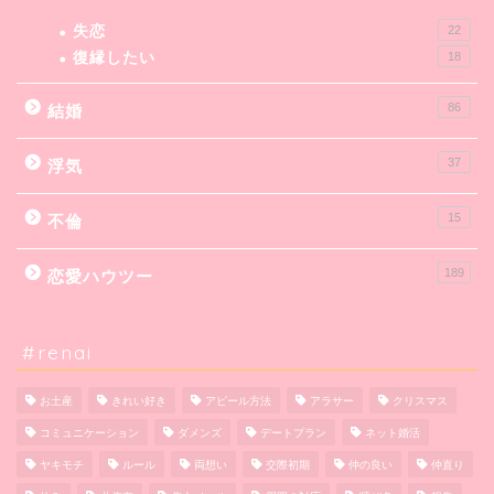
失恋
22
復縁したい
18
86
結婚
37
浮気
15
不倫
189
恋愛ハウツー
#renai
お土産
きれい好き
アピール方法
アラサー
クリスマス
コミュニケーション
ダメンズ
デートプラン
ネット婚活
ヤキモチ
ルール
両想い
交際初期
仲の良い
仲直り