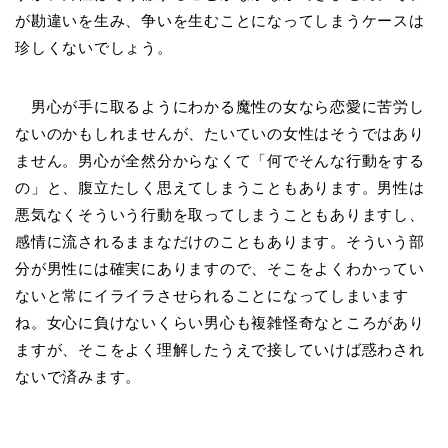
が勘違いを生み、争いを生むことになってしまうケースは
珍しくないでしょう。
男心が手に取るようにわかる魔性の女なら恋愛に苦労し
ないのかもしれませんが、たいていの女性はそうではあり
ません。男心が全然分からなくて「何でそんな行動をする
の」と、腹立たしく思えてしまうこともあります。男性は
悪気なくそういう行動を取ってしまうこともありますし、
感情に流されるままなだけのこともあります。そういう部
分が男性には確実にありますので、そこをよくわかってい
ないと常にイライラさせられることになってしまいます
ね。女心に負けないくらい男心も複雑怪奇なところがあり
ますが、そこをよく理解したうえで接していけば惑わされ
ないで済みます。