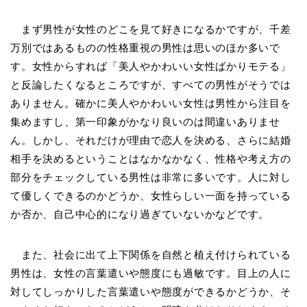
まず男性が女性のどこを見て好きになるかですが、千差
万別ではあるものの性格重視の男性は思いのほか多いで
す。女性からすれば「美人やかわいい女性ばかりモテる」
と反論したくなるところですが、すべての男性がそうでは
ありません。確かに美人やかわいい女性は男性から注目を
集めますし、第一印象がかなり良いのは間違いありませ
ん。しかし、それだけが理由で恋人を決める、さらに結婚
相手を決めるということはなかなかなく、性格や考え方の
部分をチェックしている男性は非常に多いです。人に対し
て優しくできるのかどうか、女性らしい一面を持っている
か否か、自己中心的になり過ぎていないかなどです。
また、社会に出て上下関係を自然と植え付けられている
男性は、女性の言葉遣いや態度にも過敏です。目上の人に
対してしっかりした言葉遣いや態度ができるかどうか、そ