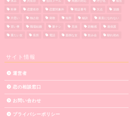
休み
共依存
告白メール
周囲の対応
呼び名
報告
幹事
恋愛依存
恋愛対象外
暗証番号
欠点
涙婚
片思い
独占欲
発散
短所
秘訣
素直になれない
習い事
職場結婚
脈ナシ
見抜
距離感
過保護
重たい女
長所
電話
面倒な女
飲み会
馴れ初め
サイト情報
運営者
恋の相談窓口
お問い合わせ
プライバシーポリシー