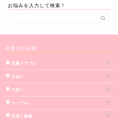
お悩みを入力して検索！
恋愛の読み物
51
恋愛トラブル
244
出会い
261
片思い
424
カップル
89
失恋と復縁