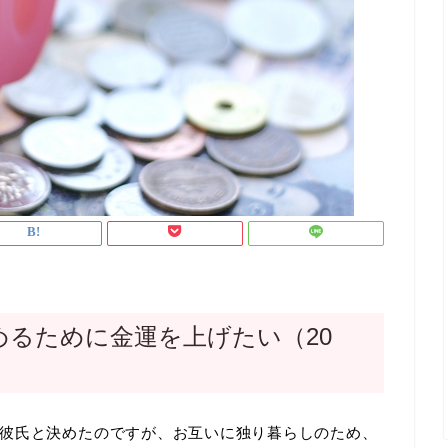
めるために金運を上げたい（20
彼氏と決めたのですが、お互いに独り暮らしのため、