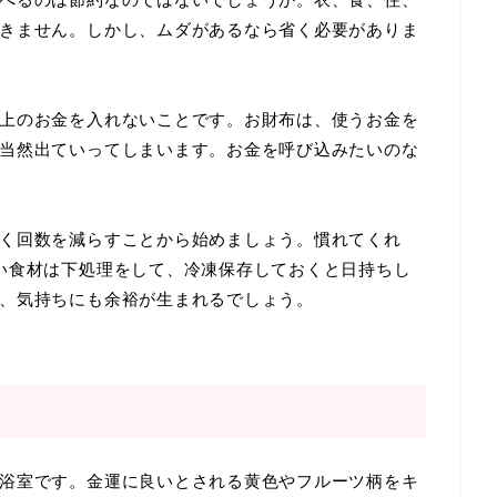
きません。しかし、ムダがあるなら省く必要がありま
上のお金を入れないことです。お財布は、使うお金を
当然出ていってしまいます。お金を呼び込みたいのな
。
く回数を減らすことから始めましょう。慣れてくれ
い食材は下処理をして、冷凍保存しておくと日持ちし
、気持ちにも余裕が生まれるでしょう。
浴室です。金運に良いとされる黄色やフルーツ柄をキ