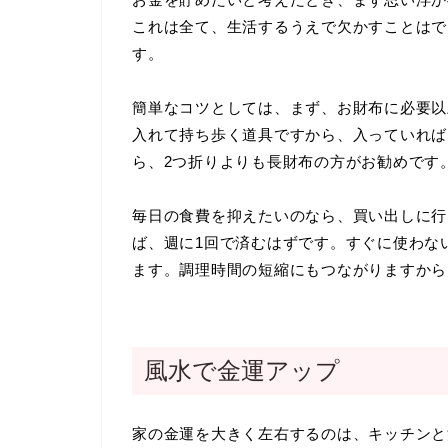
これは全て、生活するうえで欠かすことはで
す。
簡単なコツとしては、まず、お財布に必要以
入れて持ち歩く道具ですから、入っていれば
ら、2つ折りよりも長財布の方がお勧めです
毎日の食費を抑えたいのなら、買い出しに行
ば、週に1回で済むはずです。すぐに使わな
ます。調理時間の短縮にもつながりますから
風水で金運アップ
家の金運を大きく左右するのは、キッチンと