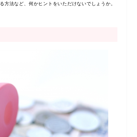
る方法など、何かヒントをいただけないでしょうか。