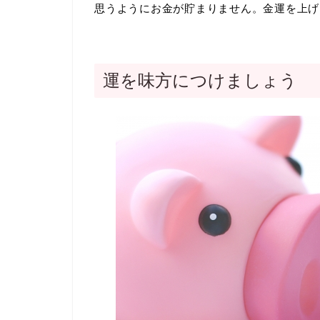
思うようにお金が貯まりません。金運を上げ
運を味方につけましょう