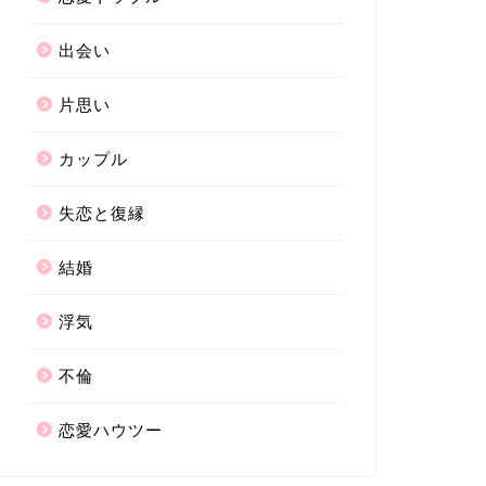
出会い
片思い
カップル
失恋と復縁
結婚
浮気
不倫
恋愛ハウツー