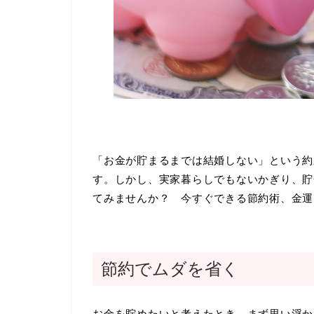
「お金が貯まるまでは結婚しない」という約
す。しかし、実家暮らしでもないかぎり、貯
てみませんか？ 今すぐできる節約術、金運
節約でムダを省く
お金を貯めたいと考えたとき、まず思い浮か