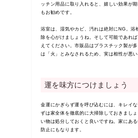
ッチン用品に取り入れると、嬉しい効果が期
もお勧めです。
浴室は、湿気やカビ、汚れは絶対にNG。浴
除を心がけましょうね。そして可能であれば
えてください。市販品はプラスチック製が多
は「火」とみなされるため、実は相性が悪い
運を味方につけましょう
金運にかぎらず運を呼び込むには、キレイな
ずは家全体を徹底的に大掃除しておきましょ
い物は処分しておくと良いですね。家にある
防止にもなります。