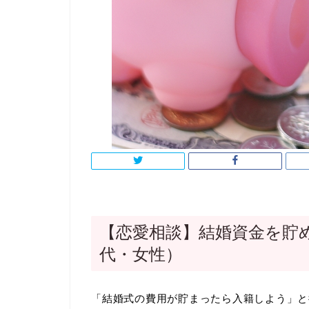
【恋愛相談】結婚資金を貯
代・女性）
「結婚式の費用が貯まったら入籍しよう」と