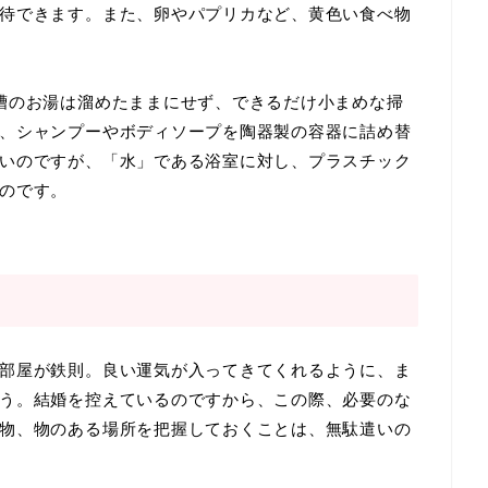
待できます。また、卵やパプリカなど、黄色い食べ物
槽のお湯は溜めたままにせず、できるだけ小まめな掃
、シャンプーやボディソープを陶器製の容器に詰め替
いのですが、「水」である浴室に対し、プラスチック
のです。
部屋が鉄則。良い運気が入ってきてくれるように、ま
う。結婚を控えているのですから、この際、必要のな
物、物のある場所を把握しておくことは、無駄遣いの