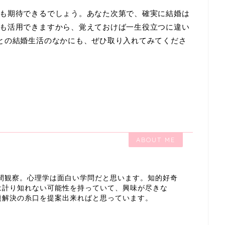
も期待できるでしょう。あなた次第で、確実に結婚は
も活用できますから、覚えておけば一生役立つに違い
との結婚生活のなかにも、ぜひ取り入れてみてくださ
ABOUT ME
間観察。心理学は面白い学問だと思います。知的好奇
は計り知れない可能性を持っていて、興味が尽きな
題解決の糸口を提案出来ればと思っています。