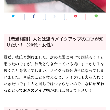
【恋愛相談】人とは違うメイクアップのコツが知
りたい！（20代・女性）
最近、彼氏と別れました。次の恋愛に向けて頑張ろう！と
思ったのですが、彼氏と付き合っている間にすっかり手を
抜くことを覚えてしまい、メイクも随分適当になってしま
いました。今後のことを考えると、メイクにも力を入れて
いきたいです！人と同じではつまらないので、
なにか変わ
ったとっておきのメイク術
があれば教えて下さい！