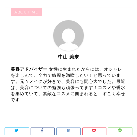
ABOUT ME
中山 美奈
美容アドバイザー
女性に生まれたからには、オシャレ
を楽しんで、全力で綺麗を満喫したい！と思っていま
す。元々メイクが好きで、美容にも関心大でした。最近
は、美容についての勉強も頑張ってます！コスメや香水
を集めていて、素敵なコスメに囲まれると、すごく幸せ
です！