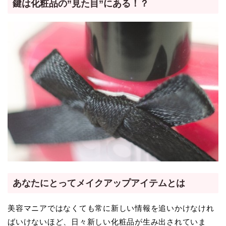
鍵は化粧品の”見た目”にある！？
あなたにとってメイクアップアイテムとは
美容マニアではなくても常に新しい情報を追いかけなけれ
ばいけないほど、日々新しい化粧品が生み出されていま