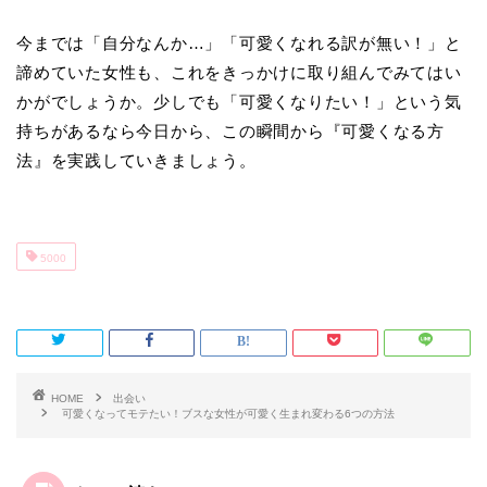
今までは「自分なんか…」「可愛くなれる訳が無い！」と
諦めていた女性も、これをきっかけに取り組んでみてはい
かがでしょうか。少しでも「可愛くなりたい！」という気
持ちがあるなら今日から、この瞬間から『可愛くなる方
法』を実践していきましょう。
5000
HOME
出会い
可愛くなってモテたい！ブスな女性が可愛く生まれ変わる6つの方法