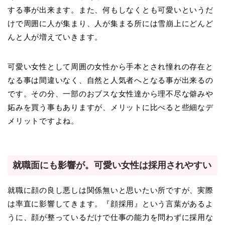
する事が出来ます。また、何もしなくとも可愛いというだ
けで周囲に人が集まり、人が集まる所には雪崩上にどんど
んと人が増えていきます。
可愛い女性として周囲の女性から手本とされ憧れの存在と
なる事は間違いなく、自然と人気者へとなる事が出来るの
です。その分、一部のおブスな女性達から理不尽な僻みや
妬みを買う事もありますが、メリットに比べると些細なデ
メリットですよね。
就職面にも影響が。可愛い女性は採用されやすい
就職に顔の良し悪しは関係無いと思いたい所ですが、実際
は率直に影響してきます。『顔採用』という言葉があるよ
うに、顔が整っているだけで仕事の能力を問わずに採用な