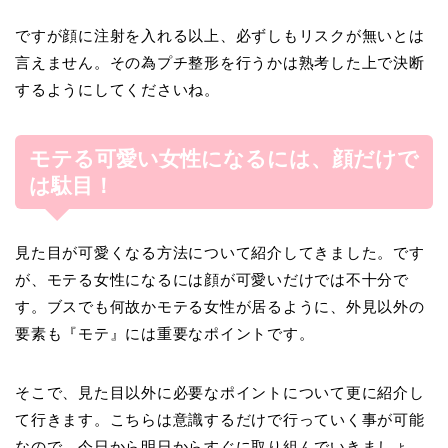
ですが顔に注射を入れる以上、必ずしもリスクが無いとは
言えません。その為プチ整形を行うかは熟考した上で決断
するようにしてくださいね。
モテる可愛い女性になるには、顔だけで
は駄目！
見た目が可愛くなる方法について紹介してきました。です
が、モテる女性になるには顔が可愛いだけでは不十分で
す。ブスでも何故かモテる女性が居るように、外見以外の
要素も『モテ』には重要なポイントです。
そこで、見た目以外に必要なポイントについて更に紹介し
て行きます。こちらは意識するだけで行っていく事が可能
なので、今日から明日からすぐに取り組んでいきましょ