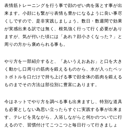
表情筋トレーニングを行う事で顔のぜい肉を落とす事が出
来ます。小顔にも繋がり表情も豊かになるように良い事尽
くしですので、是非実践しましょう。数日・数週間で効果
が実感出来る訳では無く、根気強く行って行く必要があり
ますが、気が付いた頃には「あれ？顔小さくなった？」と
周りの方から褒められる事も。
やり方を一部紹介すると、「あいうえおあお」と口を大き
く動かし口周りの筋肉を鍛えるものから、水が入ったペッ
トボトルを口だけで持ち上げる事で顔全体の筋肉を鍛える
ものまでその方法は部位別に豊富にあります。
今はネットでやり方を調べる事も出来ますし、特別な道具
も必要としない為思い立ったらすぐに実践する事が出来ま
す。テレビを見ながら、入浴しながらと何かのついでに行
えるので、習慣付けてこつこつと毎日行って行きましょ