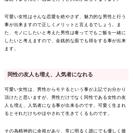
可愛い女性はそんな恋愛を絶やさず、魅力的な男性と行う
事が出来ますので正しくメリットと言えるでしょう。ま
た、モノにしたいと考えた男性は奢ってでもご飯を一緒に
したいと考えますので、金銭的な面でも得をする事が出来
ます。
同性の友人も増え、人気者になれる
可愛い女性は、男性からモテるという事が上記でお分かり
頂けたと思いますが、男性だけでなく同性である女性の友
人も増え、人気者になる事が出来るのです。可愛く生まれ
るとそれだけちやほやされて生きてくるものです。
その為精神的に余裕があり、常に明るく誰にでも優しく接