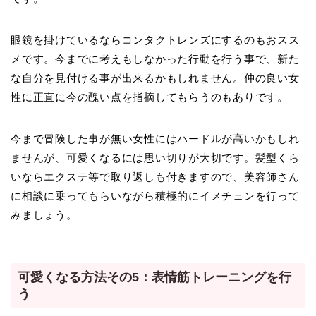
眼鏡を掛けているならコンタクトレンズにするのもおスス
メです。今までに考えもしなかった行動を行う事で、新た
な自分を見付ける事が出来るかもしれません。仲の良い女
性に正直に今の醜い点を指摘してもらうのもありです。
今まで冒険した事が無い女性にはハードルが高いかもしれ
ませんが、可愛くなるには思い切りが大切です。髪型くら
いならエクステ等で取り返しも付きますので、美容師さん
に相談に乗ってもらいながら積極的にイメチェンを行って
みましょう。
可愛くなる方法その5：表情筋トレーニングを行
う