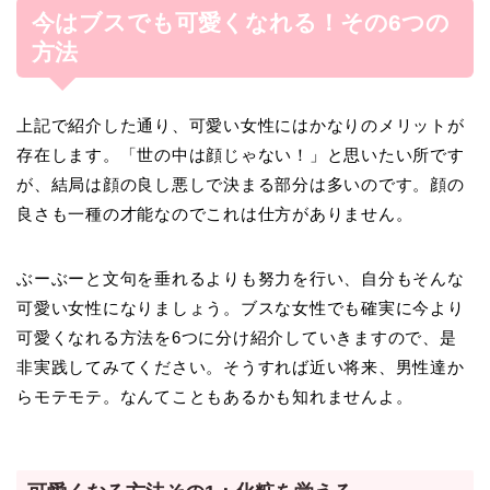
今はブスでも可愛くなれる！その6つの
方法
上記で紹介した通り、可愛い女性にはかなりのメリットが
存在します。「世の中は顔じゃない！」と思いたい所です
が、結局は顔の良し悪しで決まる部分は多いのです。顔の
良さも一種の才能なのでこれは仕方がありません。
ぶーぶーと文句を垂れるよりも努力を行い、自分もそんな
可愛い女性になりましょう。ブスな女性でも確実に今より
可愛くなれる方法を6つに分け紹介していきますので、是
非実践してみてください。そうすれば近い将来、男性達か
らモテモテ。なんてこともあるかも知れませんよ。