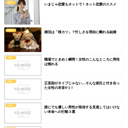
出会い
いまじゃ恋愛もネットで！ネット恋愛のススメ
出会い
婚活は「根カツ」？忙しさを理由に離れる結婚
出会い
職場でときめく瞬間！女性のこんなところに男性
は惚れる
出会い
正直顔がタイプじゃない…そんな彼氏と付き合っ
た女性の本音4つ！
出会い
誰にでも優しい男性が発信する見逃してはいけな
い本命への行動３選