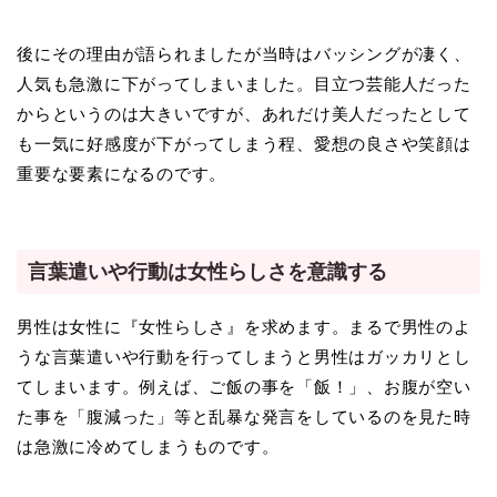
後にその理由が語られましたが当時はバッシングが凄く、
人気も急激に下がってしまいました。目立つ芸能人だった
からというのは大きいですが、あれだけ美人だったとして
も一気に好感度が下がってしまう程、愛想の良さや笑顔は
重要な要素になるのです。
言葉遣いや行動は女性らしさを意識する
男性は女性に『女性らしさ』を求めます。まるで男性のよ
うな言葉遣いや行動を行ってしまうと男性はガッカリとし
てしまいます。例えば、ご飯の事を「飯！」、お腹が空い
た事を「腹減った」等と乱暴な発言をしているのを見た時
は急激に冷めてしまうものです。