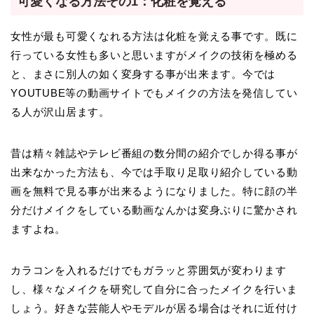
可愛くなる方法その1：化粧を覚える
女性が最も可愛くなれる方法は化粧を覚える事です。既に
行っている女性も多いと思いますがメイクの技術を極める
と、まさに別人の如く変身する事が出来ます。今では
YOUTUBE等の動画サイトでもメイクの方法を発信してい
る人が沢山居ます。
昔は精々雑誌やテレビ番組の数分間の紹介でしか得る事が
出来なかった方法も、今では手取り足取り紹介している動
画を無料で見る事が出来るようになりました。特に顔の半
分だけメイクをしている動画なんかは変身ぶりに驚かされ
ますよね。
カラコンを入れるだけでもガラッと雰囲気が変わります
し、様々なメイクを研究して自分に合ったメイクを行いま
しょう。好きな芸能人やモデルが居る場合はそれに近付け