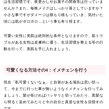
は生活習慣です。夜更かしやお菓子の間食等は行っていま
せんか？また、毎晩メイクはしっかり落としていますか？
小さな事ですがダメージは積もり積もっていき、気付いた
頃には肌がボロボロ…という事も有り得ます。
可愛い女性に美肌は絶対的な条件となりますので、肌トラ
ブルがある女性は皮膚科に通う、生活習慣を整える等の行
動を行って、美肌を手に入れましょう。
可愛くなる方法その4：イメチェンを行う
現在「私可愛くないなぁ」と自覚がある場合は思い切っ
て、今までに行った事が無いようなイメチェンを行ってみ
ましょう。髪が長ければバッサリと切ってみたり、黒髪な
ら明るく染めてみたりと今の自分と真逆な女性を目指すの
です。