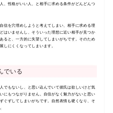
人、性格がいい人、と相手に求める条件がどんどんつ
自信を穴埋めしようと考えてしまい、相手に求める理
どはいませんし、そういった理想に近い相手が見つか
あると、一方的に失望してしまいがちです。そのため
展しにくくなってしまいます。
んでいる
人でもないし、と思い込んでいて彼氏は欲しいけど気
いにもつながりません。自信がなく魅力がないと思い
ずぐずしてしまいがちです。自然表情も硬くなり、そ
。