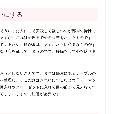
いにする
そういった人にこそ実践して欲しいのが部屋の掃除で
ますが、これは心理学で心の状態を示したものです。
てくるため、脳が混乱します。さらに必要なものがす
なり心を乱してしまうのです。掃除をして心を落ち着
おうとしないことです。まずは部屋にあるテーブルの
を整理し、そこだけはきれいにするなど毎日テーマを
押入れやクローゼットに入れて目の前から見えなくす
てしまいますので注意が必要です。