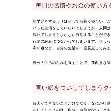
毎日の習慣やお金の使い方
朝早起きするよりは少しでも長く寝たい、ご
いった生活をしていないでしょうか。人間は
流れてしまうとなかなか自制することができ
行動の緩みにつながってしまいます。ちょっ
寄り道など、自分の生活を一度見直してみま
自分の生活の乱れを直すことで、前向きな気
言い訳をついしてしまうク
彼氏ができないことだけでなく、なにか行動
をしてしまうのは、自分に自信がないことも