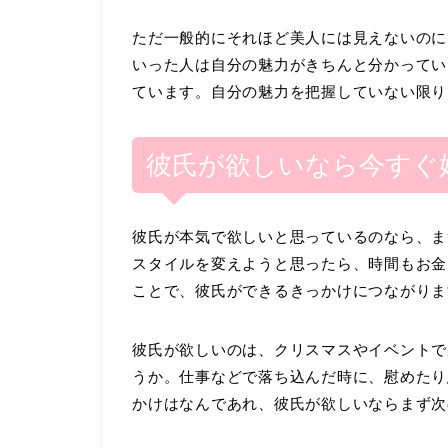
ただ一般的にそれほど美人には見えないのに
いった人は自分の魅力がきちんと分かってい
ています。自分の魅力を把握していない限り
彼氏が欲しいなら今すぐ
彼氏が本気で欲しいと思っているのなら、ま
スタイルを変えようと思ったら、時間もお金
ことで、彼氏ができるきっかけにつながりま
彼氏が欲しいのは、クリスマスやイベントで
うか。仕事などで落ち込んだ時に、慰めたり
かけはなんであれ、彼氏が欲しいならまず次