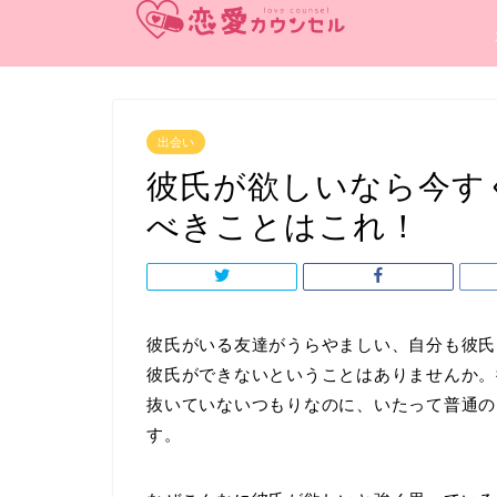
出会い
彼氏が欲しいなら今す
べきことはこれ！
彼氏がいる友達がうらやましい、自分も彼氏
彼氏ができないということはありませんか。
抜いていないつもりなのに、いたって普通の
す。