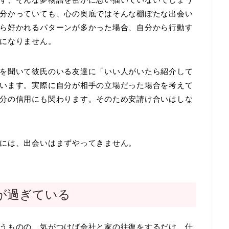
分かっていても、心の奥底ではそんな棚ぼたな出会い
ら好かれるパターンが多かった場合、自分から行動す
になりません。
を聞いて彼氏のいる友達に「いい人がいたら紹介して
います。実際に自分が相手の立場だった場合を考えて
分の信用にも関わります。そのため安請け合いはしな
には、出会いはまずやってきません。
が過ぎている
うものの、気がつけば会社と家の往復をするだけ、仕