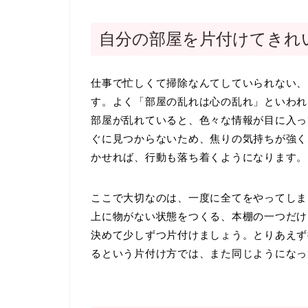
自分の部屋を片付けてきれ
仕事で忙しくて掃除なんてしていられない、
す。よく「部屋の乱れは心の乱れ」といわれ
部屋が乱れていると、色々な情報が目に入っ
ぐに見つからないため、焦りの気持ちが強く
かせれば、行動も落ち着くようになります。
ここで大切なのは、一度に全てをやってしま
上に物がない状態をつくる、本棚の一つだけ
決めて少しずつ片付けましょう。とりあえず
るという片付け方では、また同じようになっ