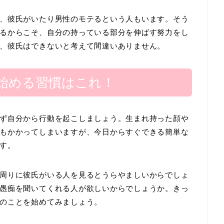
、彼氏がいたり男性のモテるという人もいます。そう
るからこそ、自分の持っている部分を伸ばす努力をし
、彼氏はできないと考えて間違いありません。
始める習慣はこれ！
ず自分から行動を起こしましょう。生まれ持った顔や
もかかってしまいますが、今日からすぐできる簡単な
す。
周りに彼氏がいる人を見るとうらやましいからでしょ
愚痴を聞いてくれる人が欲しいからでしょうか。きっ
のことを始めてみましょう。