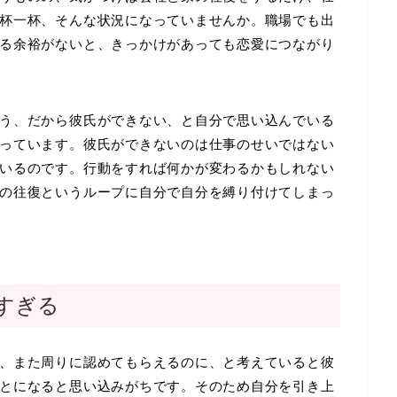
杯一杯、そんな状況になっていませんか。職場でも出
る余裕がないと、きっかけがあっても恋愛につながり
う、だから彼氏ができない、と自分で思い込んでいる
っています。彼氏ができないのは仕事のせいではない
いるのです。行動をすれば何かが変わるかもしれない
の往復というループに自分で自分を縛り付けてしまっ
すぎる
、また周りに認めてもらえるのに、と考えていると彼
とになると思い込みがちです。そのため自分を引き上