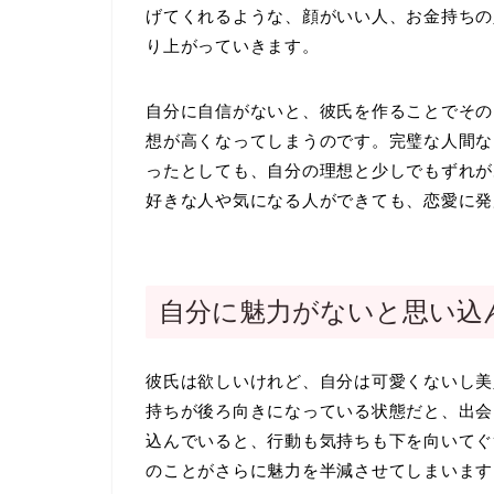
げてくれるような、顔がいい人、お金持ちの
り上がっていきます。
自分に自信がないと、彼氏を作ることでその
想が高くなってしまうのです。完璧な人間な
ったとしても、自分の理想と少しでもずれが
好きな人や気になる人ができても、恋愛に発
自分に魅力がないと思い込
彼氏は欲しいけれど、自分は可愛くないし美
持ちが後ろ向きになっている状態だと、出会
込んでいると、行動も気持ちも下を向いてぐ
のことがさらに魅力を半減させてしまいます