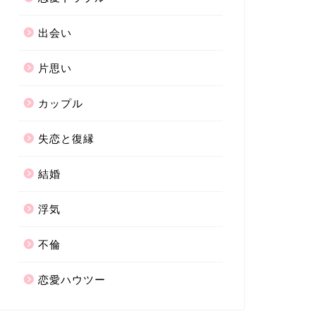
出会い
片思い
カップル
失恋と復縁
結婚
浮気
不倫
恋愛ハウツー