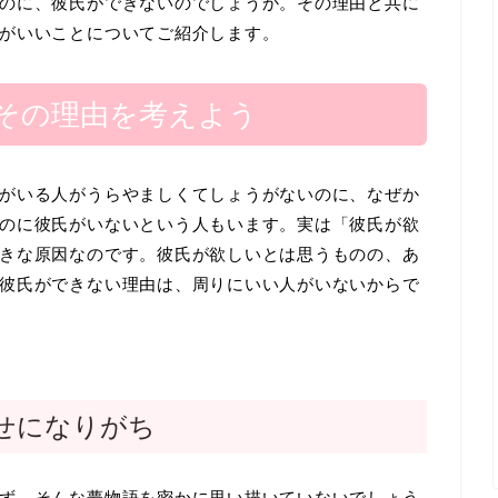
のに、彼氏ができないのでしょうか。その理由と共に
がいいことについてご紹介します。
その理由を考えよう
がいる人がうらやましくてしょうがないのに、なぜか
のに彼氏がいないという人もいます。実は「彼氏が欲
きな原因なのです。彼氏が欲しいとは思うものの、あ
彼氏ができない理由は、周りにいい人がいないからで
せになりがち
ず、そんな夢物語を密かに思い描いていないでしょう