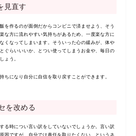
を見直す
飯を作るのが面倒だからコンビニで済ませよう、そう
楽な方に流れやすい気持ちがあるため、一度楽な方に
なくなってしまいます。そういった心の緩みが、体や
とぐらいいいか、とつい使ってしまうお金や、毎日の
しょう。
持ちになり自分に自信を取り戻すことができます。
セを改める
する時につい言い訳をしていないでしょうか。言い訳
原因ですが、自分では責任を取りたくない、というネ