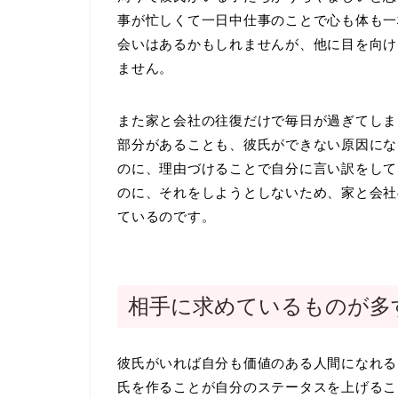
事が忙しくて一日中仕事のことで心も体も一
会いはあるかもしれませんが、他に目を向け
ません。
また家と会社の往復だけで毎日が過ぎてしま
部分があることも、彼氏ができない原因にな
のに、理由づけることで自分に言い訳をして
のに、それをしようとしないため、家と会社
ているのです。
相手に求めているものが多
彼氏がいれば自分も価値のある人間になれる
氏を作ることが自分のステータスを上げるこ