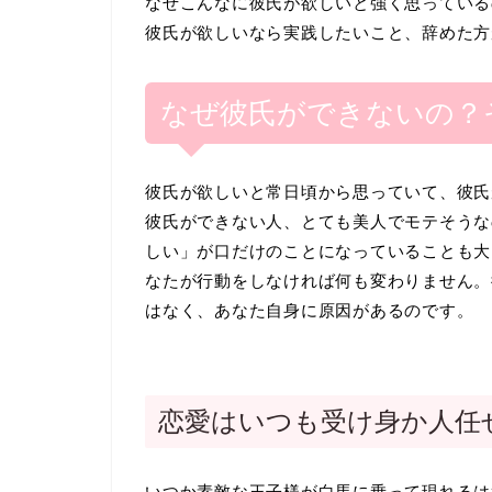
なぜこんなに彼氏が欲しいと強く思っている
彼氏が欲しいなら実践したいこと、辞めた方
なぜ彼氏ができないの？
彼氏が欲しいと常日頃から思っていて、彼氏
彼氏ができない人、とても美人でモテそうな
しい」が口だけのことになっていることも大
なたが行動をしなければ何も変わりません。
はなく、あなた自身に原因があるのです。
恋愛はいつも受け身か人任
いつか素敵な王子様が白馬に乗って現れるは