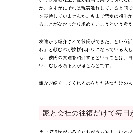
か。さすがにそれは現実離れしていると頭で
を期待していませんか。今まで恋愛は相手か
ることがなかったり求めていこうという考え
友達から紹介されて彼氏ができた、という話
ね」と頼むのが挨拶代わりになっている人も
も、彼氏の友達を紹介するということは、自
い、むしろ断る人がほとんどです。
誰かが紹介してくれるのをただ待つだけの人
家と会社の往復だけで毎日
周りで彼氏がいる子たちがうらやましいと思