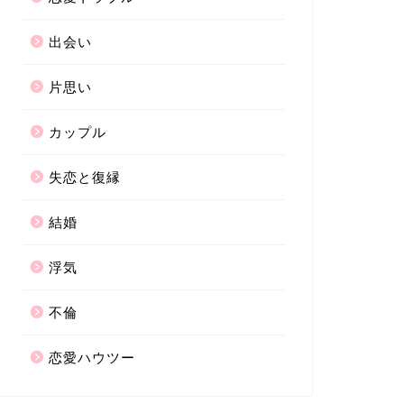
出会い
片思い
カップル
失恋と復縁
結婚
浮気
不倫
恋愛ハウツー