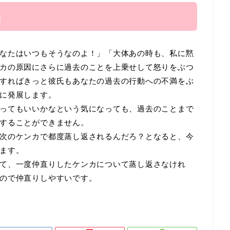
」
なたはいつもそうなのよ！」「大体あの時も、私に黙
カの原因にさらに過去のことを上乗せして怒りをぶつ
すればきっと彼氏もあなたの過去の行動への不満をぶ
に発展します。
ってもいいかなという気になっても、過去のことまで
することができません。
次のケンカで都度蒸し返されるんだろ？となると、今
ます。
て、一度仲直りしたケンカについて蒸し返さなけれ
ので仲直りしやすいです。