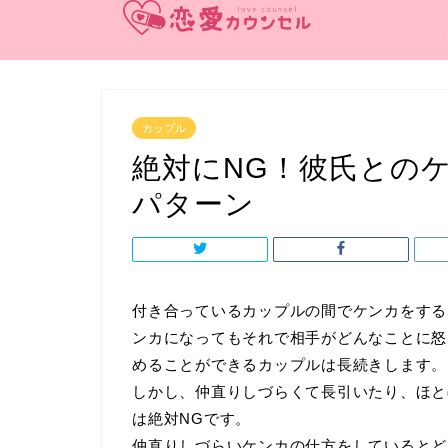
カップル
絶対にNG！彼氏との
パターン
付き合っているカップルの間でケンカをする
ンカになってもそれで相手がどんなことに怒
めることができるカップルは長続きします。
しかし、仲直りしづらくて長引いたり、ほと
は絶対NGです。
仲直りしづらいケンカの仕方をしているとど