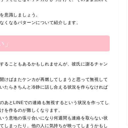
を意識しましょう。
なくなるパターンについて紹介します。
い」
することもあるかもしれませんが、彼氏に謝るチャン
開けばまたケンカが再燃してしまうと思って無視して
いたらきちんと冷静に話し合える状況を作らなければ
のあとLINEでの連絡も無視するという状況を作ってし
けを作るのが難しくなります。
いう意地の張り合いになり何週間も連絡を取らない状
てしまったり、他の人に気持ちが映ってしまうかもし