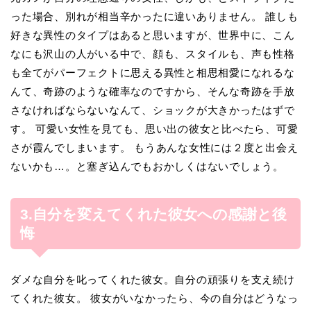
った場合、別れが相当辛かったに違いありません。 誰しも
好きな異性のタイプはあると思いますが、世界中に、こん
なにも沢山の人がいる中で、顔も、スタイルも、声も性格
も全てがパーフェクトに思える異性と相思相愛になれるな
んて、奇跡のような確率なのですから、そんな奇跡を手放
さなければならないなんて、ショックが大きかったはずで
す。 可愛い女性を見ても、思い出の彼女と比べたら、可愛
さが霞んでしまいます。 もうあんな女性には２度と出会え
ないかも…。と塞ぎ込んでもおかしくはないでしょう。
3.自分を変えてくれた彼女への感謝と後
悔
ダメな自分を叱ってくれた彼女。自分の頑張りを支え続け
てくれた彼女。 彼女がいなかったら、今の自分はどうなっ