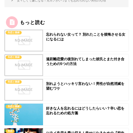
女々しくて嫌になる！元カノがいつまでも忘れられない男性の心理
もっと読む
失恋と復縁
忘れられない女って？ 別れたことを後悔させる女
になるには
失恋と復縁
遠距離恋愛の後別れてしまった彼氏とまた付き合
うための5つの方法
失恋と復縁
別れようとハッキリ言わない！男性が自然消滅を
望むワケ
失恋と復縁
好きな人を忘れるにはどうしたらいい？辛い恋を
忘れるための処方箋
失恋