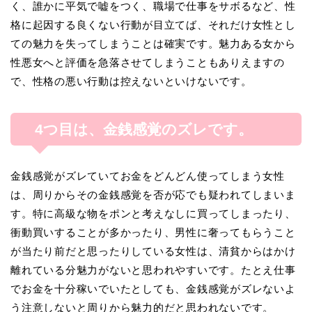
く、誰かに平気で嘘をつく、職場で仕事をサボるなど、性
格に起因する良くない行動が目立てば、それだけ女性とし
ての魅力を失ってしまうことは確実です。魅力ある女から
性悪女へと評価を急落させてしまうこともありえますの
で、性格の悪い行動は控えないといけないです。
4つ目は、金銭感覚のズレです。
金銭感覚がズレていてお金をどんどん使ってしまう女性
は、周りからその金銭感覚を否が応でも疑われてしまいま
す。特に高級な物をポンと考えなしに買ってしまったり、
衝動買いすることが多かったり、男性に奢ってもらうこと
が当たり前だと思ったりしている女性は、清貧からはかけ
離れている分魅力がないと思われやすいです。たとえ仕事
でお金を十分稼いでいたとしても、金銭感覚がズレないよ
う注意しないと周りから魅力的だと思われないです。