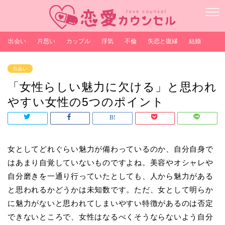
出会い
片思い
カップル
浮気
不倫
失恋と復縁
結婚
出会い
「女性らしい魅力に欠ける」と思われ
やすい女性の5つのポイント
女としてどれぐらい魅力が備わっているのか、自分自身で
はあまり自覚していないものですよね。美容やオシャレや
自分磨きを一通り行っていたとしても、人から魅力がある
と思われるかどうかは未知数です。ただ、女として明らか
に魅力がないと思われてしまいやすい特徴があるのは否定
できないところで、女性はなるべくそうならないよう自分