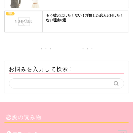
浮気
もう彼とはしたくない！浮気した恋人とHしたく
ない理由6選
お悩みを入力して検索！
恋愛の読み物