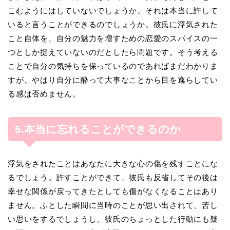
こむようにはしていないでしょうか。それは本当に許して
いると言うことができるのでしょうか。彼氏に浮気された
こと自体を、自分の魅力を増すための恋愛のスパイスの一
つとしか捉えていないのだとしたら問題です。そう考える
ことで自分の気持ちを保っているのであればまだわかりま
すが、やはり自分に酔って大事なことから目を逸らしてい
る感は否めません。
5.本当に忘れることができるのか
浮気をされたことはあなたに大きな心の傷を残すことにな
るでしょう。許すことができて、彼氏も反省してその後は
幸せな関係が戻ってきたとしても傷がなくなることはあり
ません。ふとした瞬間に当時のことが思い出されて、苦し
い思いをするでしょうし、彼氏のちょっとした行動にも疑