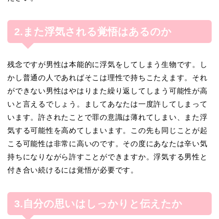
2.また浮気される覚悟はあるのか
残念ですが男性は本能的に浮気をしてしまう生物です。し
かし普通の人であればそこは理性で持ちこたえます。それ
ができない男性はやはりまた繰り返してしまう可能性が高
いと言えるでしょう。ましてあなたは一度許してしまって
います。許されたことで罪の意識は薄れてしまい、また浮
気する可能性を高めてしまいます。この先も同じことが起
こる可能性は非常に高いのです。その度にあなたは辛い気
持ちになりながら許すことができますか。浮気する男性と
付き合い続けるには覚悟が必要です。
3.自分の思いはしっかりと伝えたか