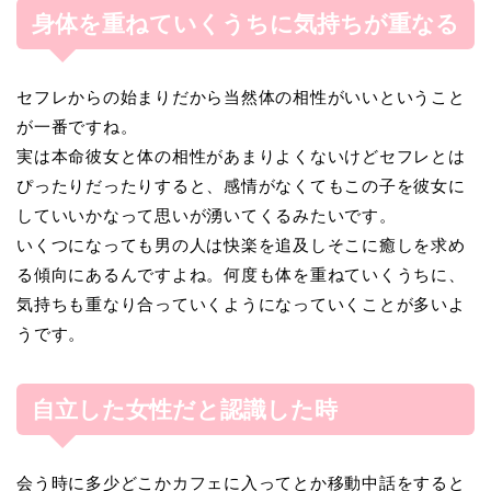
身体を重ねていくうちに気持ちが重なる
セフレからの始まりだから当然体の相性がいいということ
が一番ですね。
実は本命彼女と体の相性があまりよくないけどセフレとは
ぴったりだったりすると、感情がなくてもこの子を彼女に
していいかなって思いが湧いてくるみたいです。
いくつになっても男の人は快楽を追及しそこに癒しを求め
る傾向にあるんですよね。何度も体を重ねていくうちに、
気持ちも重なり合っていくようになっていくことが多いよ
うです。
自立した女性だと認識した時
会う時に多少どこかカフェに入ってとか移動中話をすると