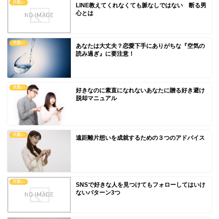
片思い
LINE教えてくれなくても脈なしではない 断る男
心とは
片思い
あなたは大丈夫？恋愛下手にありがちな『空気の
読み過ぎ』に要注意！
片思い
好きなのに素直になれないあなたに贈る好き避け
脱却マニュアル
片思い
遠距離片想いを成就するための３つのアドバイス
片思い
SNSで好きな人を見つけてもフォローしてはいけ
ないパターン3つ