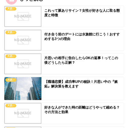
片思い
これって脈ありサイン？女性が好きな人に取る態
度と特徴
片思い
付き合う前のデートには水族館に行こう！おすす
めする3つの理由
片思い
片思いの相手に告白したらOKの返事！ってこの
後どうしたら正解？
片思い
【職場恋愛】成功率UPの秘訣！片思い中の『嫉
妬』解決策を教えます
片思い
好きな人ができた時の距離はどうやって縮める？
その方法と効果