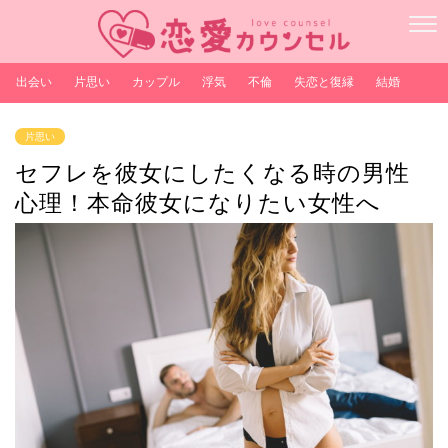
出会い
片思い
カップル
浮気
不倫
失恋と復縁
結婚
片思い
セフレを彼女にしたくなる時の男性
心理！本命彼女になりたい女性へ