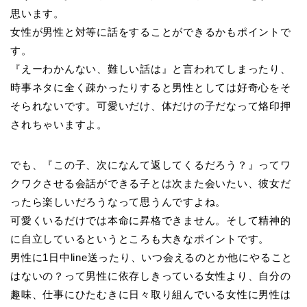
思います。
女性が男性と対等に話をすることができるかもポイントで
す。
『えーわかんない、難しい話は』と言われてしまったり、
時事ネタに全く疎かったりすると男性としては好奇心をそ
そられないです。可愛いだけ、体だけの子だなって烙印押
されちゃいますよ。
でも、『この子、次になんて返してくるだろう？』ってワ
クワクさせる会話ができる子とは次また会いたい、彼女だ
ったら楽しいだろうなって思うんですよね。
可愛くいるだけでは本命に昇格できません。そして精神的
に自立しているというところも大きなポイントです。
男性に1日中line送ったり、いつ会えるのとか他にやること
はないの？って男性に依存しきっている女性より、自分の
趣味、仕事にひたむきに日々取り組んでいる女性に男性は