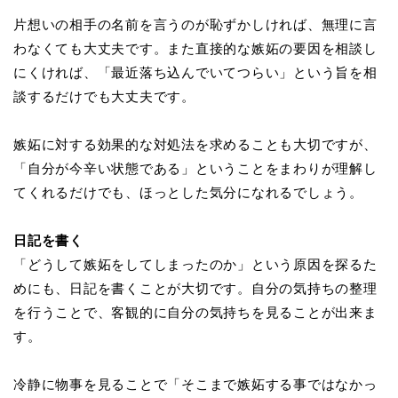
片想いの相手の名前を言うのが恥ずかしければ、無理に言
わなくても大丈夫です。また直接的な嫉妬の要因を相談し
にくければ、「最近落ち込んでいてつらい」という旨を相
談するだけでも大丈夫です。
嫉妬に対する効果的な対処法を求めることも大切ですが、
「自分が今辛い状態である」ということをまわりが理解し
てくれるだけでも、ほっとした気分になれるでしょう。
日記を書く
「どうして嫉妬をしてしまったのか」という原因を探るた
めにも、日記を書くことが大切です。自分の気持ちの整理
を行うことで、客観的に自分の気持ちを見ることが出来ま
す。
冷静に物事を見ることで「そこまで嫉妬する事ではなかっ