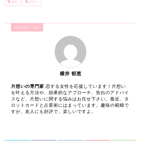
嫉妬
片想い
ABOUT ME
横井 郁恵
片想いの専門家
恋する女性を応援しています！片想い
を叶える方法や、効果的なアプローチ、告白のアドバイ
スなど、片想いに関する悩みはお任せ下さい。最近、タ
ロットカードと占星術にはまっています。趣味の範疇で
すが、友人にも好評で、楽しいですよ。