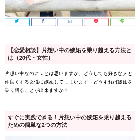
【恋愛相談】片想い中の嫉妬を乗り越える方法と
は（20代・女性）
片想い中なのに…とは思いますが、どうしても好きな人と
仲良くする女性に嫉妬してしまいます。どうすれば嫉妬を
乗り切ることが出来ますか？
すぐに実践できる！片想い中の嫉妬を乗り越える
ための簡単な2つの方法