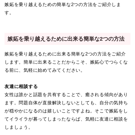
嫉妬を乗り越えるための簡単な2つの方法をご紹介しま
す。
嫉妬を乗り越えるために出来る簡単な2つの方法
嫉妬を乗り越えるために出来る簡単な2つの方法をご紹介
します。簡単に出来ることだからこそ、嫉妬心でつらくな
る前に、気軽に始めてみてください。
友達に相談する
女性は誰かと話題を共有することで、癒される傾向があり
ます。問題自体が直接解決しないとしても、自分の気持ち
が穏やかになるのは嬉しいことですよね。そこで嫉妬をし
てイライラが募ってしまったならば、気軽に友達に相談を
しましょう。