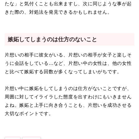
たな」と気付くことも出来ますし、次に同じような事が起
きた際の、対処法を発見できるかもしれません。
嫉妬してしまうのは仕方のないこと
片想いの相手に彼女がいる、片想いの相手が女子と楽しそ
うに会話をしている…など、片想い中の女性は、他の女性
と比べて嫉妬する回数が多くなってしまいがちです。
片想い中に嫉妬をしてしまうのは仕方がないことですが、
周囲に対してイライラした態度を出すわけにもいきません
よね。嫉妬と上手に向き合うことも、片想いを成功させる
大切なポイントです。