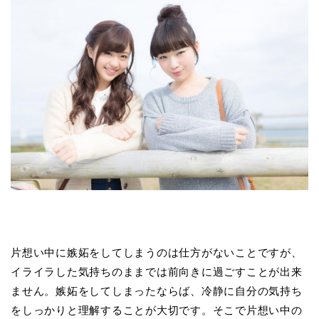
片想い中に嫉妬をしてしまうのは仕方がないことですが、
イライラした気持ちのままでは前向きに過ごすことが出来
ません。嫉妬をしてしまったならば、冷静に自分の気持ち
をしっかりと理解することが大切です。そこで片想い中の