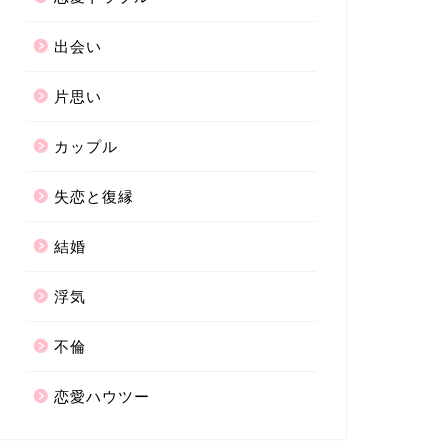
出会い
片思い
カップル
失恋と復縁
結婚
浮気
不倫
恋愛ハウツー