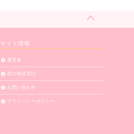
サイト情報
運営者
恋の相談窓口
お問い合わせ
プライバシーポリシー